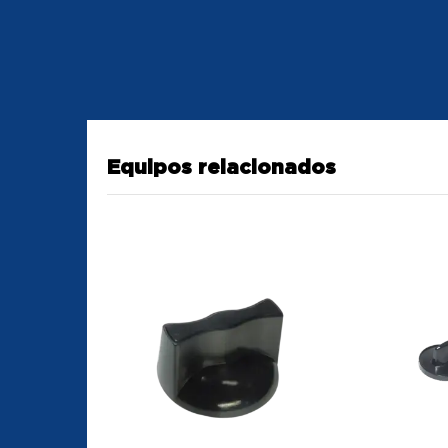
Equipos relacionados