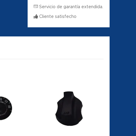
Servicio de garantía extendida.
Cliente satisfecho