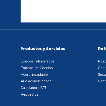
Productos y Servicios
Ref
Equipos refrigerados
Noso
Equipos de Cocción
Gest
Acero inoxidable
Sucu
Aire acondicionado
Cont
Calculadora BTU
Repuestos