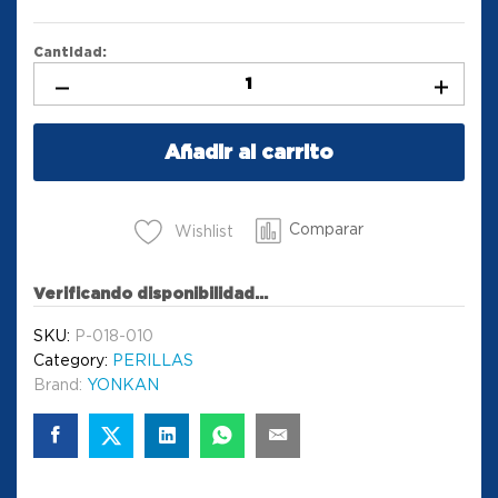
Cantidad:
Añadir al carrito
Comparar
Wishlist
Verificando disponibilidad...
SKU:
P-018-010
Category:
PERILLAS
Brand:
YONKAN