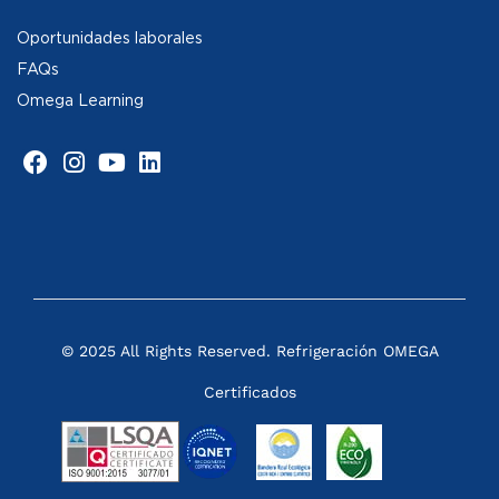
Oportunidades laborales
FAQs
Omega Learning
© 2025 All Rights Reserved. Refrigeración OMEGA
Certificados