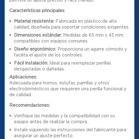
Características principales:
Material resistente:
Fabricada en plástico de alta
calidad, diseñada para soportar condiciones exigentes.
Dimensiones estándar:
Medidas de 65 mm x 43 mm,
compatibles con equipos comunes.
Diseño ergonómico:
Proporciona un agarre cómodo y
facilita el ajuste de los controles.
Fácil instalación:
Ideal para reemplazar perillas
desgastadas o dañadas.
Aplicaciones:
Adecuada para hornos, estufas, parrillas y otros
electrodomésticos que requieren una perilla funcional y
de calidad.
Recomendaciones:
Verifique las medidas y la compatibilidad con su
equipo antes de realizar la compra.
Instale siguiendo las instrucciones del fabricante para
asegurar un ajuste perfecto.