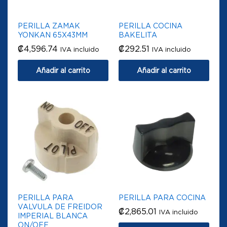
PERILLA ZAMAK
PERILLA COCINA
YONKAN 65X43MM
BAKELITA
₡
4,596.74
₡
292.51
IVA incluido
IVA incluido
Añadir al carrito
Añadir al carrito
PERILLA PARA
PERILLA PARA COCINA
VALVULA DE FREIDOR
₡
2,865.01
IVA incluido
IMPERIAL BLANCA
ON/OFF