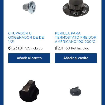
CHUPADOR U
PERILLA PARA
OXIGENADOR DE DE
TERMOSTATO FREIDOR
1/2″
AMERICANO 100-200°C
₡
1,231.91
₡
2,111.69
IVA incluido
IVA incluido
Añadir al carrito
Añadir al carrito