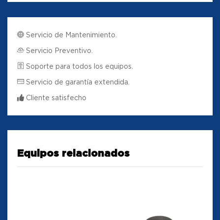
Servicio de Mantenimiento.
Servicio Preventivo.
Soporte para todos los equipos.
Servicio de garantía extendida.
Cliente satisfecho
Equipos relacionados