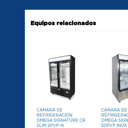
Equipos relacionados
CÁMARA DE
CÁMARA DE
REFRIGERACIÓN
REFRIGERA
OMEGA SIGNATURE CR
OMEGA SIGN
SLIM 2PVP-N
50PVP INOX