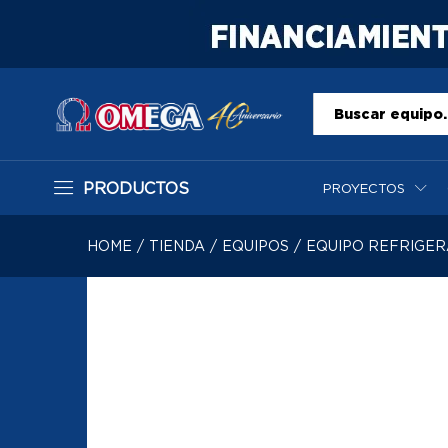
Todo
PRODUCTOS
PROYECTOS
HOME
/
TIENDA
/
EQUIPOS
/
EQUIPO REFRIGE