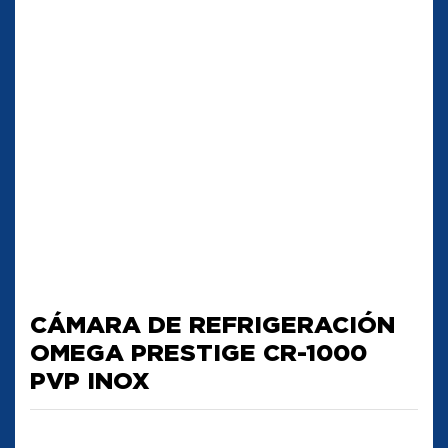
CÁMARA DE REFRIGERACIÓN
OMEGA PRESTIGE CR-1000
PVP INOX