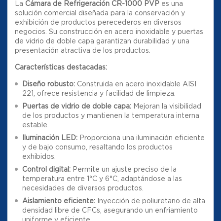
La
Cámara de Refrigeración CR-1000 PVP
es una
solución comercial diseñada para la conservación y
exhibición de productos perecederos en diversos
negocios. Su construcción en acero inoxidable y puertas
de vidrio de doble capa garantizan durabilidad y una
presentación atractiva de los productos.
Características destacadas:
Diseño robusto:
Construida en acero inoxidable AISI
221, ofrece resistencia y facilidad de limpieza.
Puertas de vidrio de doble capa:
Mejoran la visibilidad
de los productos y mantienen la temperatura interna
estable.
Iluminación LED:
Proporciona una iluminación eficiente
y de bajo consumo, resaltando los productos
exhibidos.
Control digital:
Permite un ajuste preciso de la
temperatura entre 1°C y 6°C, adaptándose a las
necesidades de diversos productos.
Aislamiento eficiente:
Inyección de poliuretano de alta
densidad libre de CFCs, asegurando un enfriamiento
uniforme y eficiente.