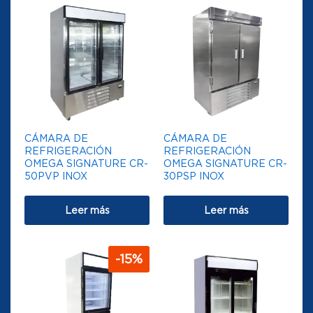
CÁMARA DE
CÁMARA DE
REFRIGERACIÓN
REFRIGERACIÓN
OMEGA SIGNATURE CR-
OMEGA SIGNATURE CR-
50PVP INOX
30PSP INOX
Leer más
Leer más
-
15
%