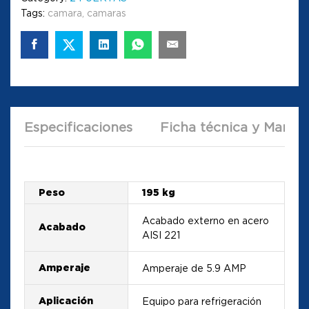
Tags:
camara
,
camaras
Especificaciones
Ficha técnica y Manual
Peso
195 kg
Acabado externo en acero
Acabado
AISI 221
Amperaje
Amperaje de 5.9 AMP
Aplicación
Equipo para refrigeración