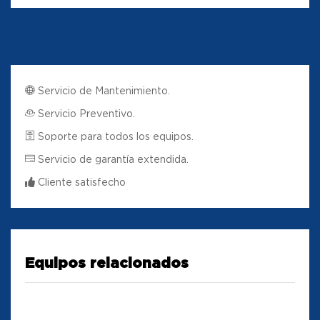
Servicio de Mantenimiento.
Servicio Preventivo.
Soporte para todos los equipos.
Servicio de garantía extendida.
Cliente satisfecho
Equipos relacionados