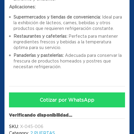
Aplicaciones:
Supermercados y tiendas de conveniencia:
Ideal para
la exhibición de lácteos, carnes, bebidas y otros
productos que requieren refrigeración constante.
Restaurantes y cafeterías:
Perfecta para mantener
ingredientes frescos y bebidas a la temperatura
óptima para su servicio.
Panaderías y pastelerías:
Adecuada para conservar la
frescura de productos horneados y postres que
necesitan refrigeración.
Cotizar por WhatsApp
Verificando disponibilidad...
SKU:
X-045-006
Category:
2 PUERTAS