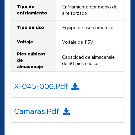
Tipo de
Enfriamiento por medio de
enfriamiento
aire forzado
Tipo de uso
Equipo de uso comercial
Voltaje
Voltaje de 115V
Pies cúbicos
Capacidad de almacenaje
de
de 30 pies cúbicos
almacenaje
X-045-006.pdf
Camaras.pdf