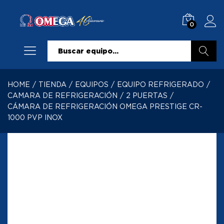
0
Buscar
HOME
/
TIENDA
/
EQUIPOS
/
EQUIPO REFRIGERADO
/
CAMARA DE REFRIGERACIÓN
/
2 PUERTAS
/
CÁMARA DE REFRIGERACIÓN OMEGA PRESTIGE CR-
1000 PVP INOX