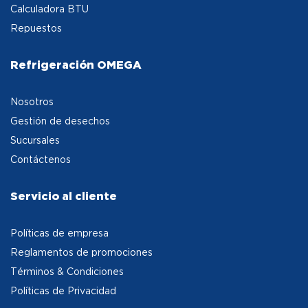
Calculadora BTU
Repuestos
Refrigeración OMEGA
Nosotros
Gestión de desechos
Sucursales
Contáctenos
Servicio al cliente
Políticas de empresa
Reglamentos de promociones
Términos & Condiciones
Políticas de Privacidad