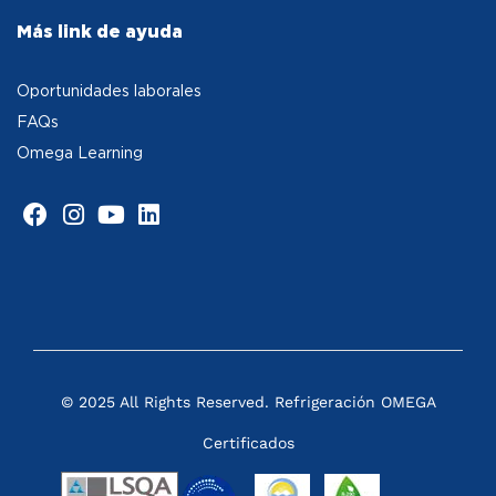
Más link de ayuda
Oportunidades laborales
FAQs
Omega Learning
© 2025 All Rights Reserved. Refrigeración OMEGA
Certificados