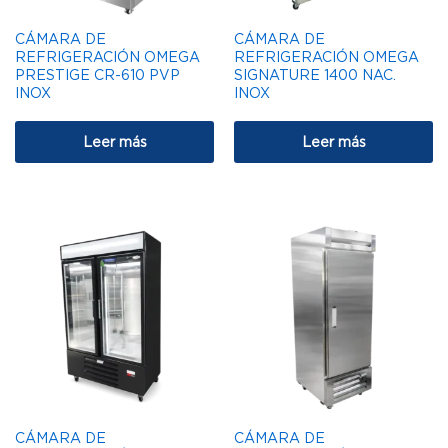
CÁMARA DE
CÁMARA DE
REFRIGERACIÓN OMEGA
REFRIGERACIÓN OMEGA
PRESTIGE CR-610 PVP
SIGNATURE 1400 NAC.
INOX
INOX
Leer más
Leer más
CÁMARA DE
CÁMARA DE