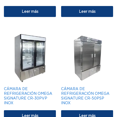
Leer más
Leer más
CÁMARA DE
CÁMARA DE
REFRIGERACIÓN OMEGA
REFRIGERACIÓN OMEGA
SIGNATURE CR-30PVP
SIGNATURE CR-50PSP
INOX
INOX
Leer más
Leer más