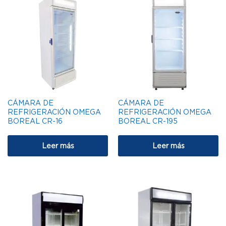
CÁMARA DE
CÁMARA DE
REFRIGERACIÓN OMEGA
REFRIGERACIÓN OMEGA
BOREAL CR-16
BOREAL CR-195
Leer más
Leer más