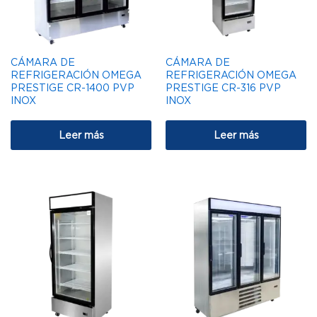
CÁMARA DE
CÁMARA DE
REFRIGERACIÓN OMEGA
REFRIGERACIÓN OMEGA
PRESTIGE CR-1400 PVP
PRESTIGE CR-316 PVP
INOX
INOX
Leer más
Leer más