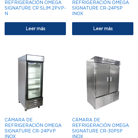
REFRIGERACIÓN OMEGA
REFRIGERACIÓN OMEGA
SIGNATURE CR SLIM 2PVP-
SIGNATURE CR-24PSP
N
INOX
Leer más
Leer más
CÁMARA DE
CÁMARA DE
REFRIGERACIÓN OMEGA
REFRIGERACIÓN OMEGA
SIGNATURE CR-24PVP
SIGNATURE CR-30PSP
INOX
INOX