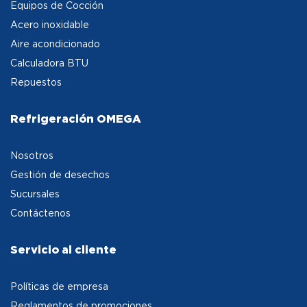
Equipos de Cocción
Acero inoxidable
Aire acondicionado
Calculadora BTU
Repuestos
Refrigeración OMEGA
Nosotros
Gestión de desechos
Sucursales
Contáctenos
Servicio al cliente
Políticas de empresa
Reglamentos de promociones