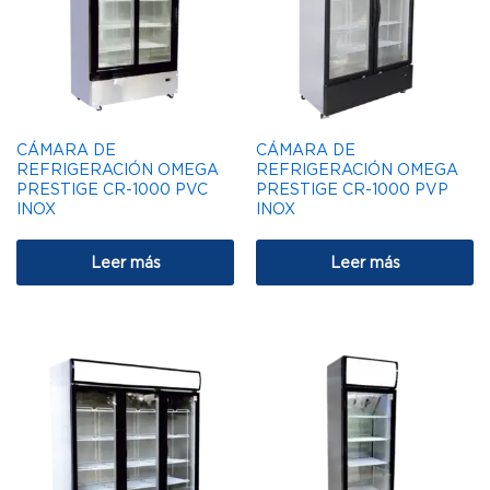
CÁMARA DE
CÁMARA DE
REFRIGERACIÓN OMEGA
REFRIGERACIÓN OMEGA
PRESTIGE CR-1000 PVC
PRESTIGE CR-1000 PVP
INOX
INOX
Leer más
Leer más