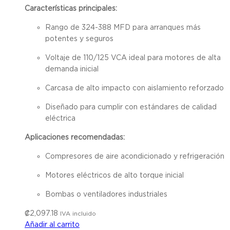
Características principales:
Rango de 324-388 MFD para arranques más
potentes y seguros
Voltaje de 110/125 VCA ideal para motores de alta
demanda inicial
Carcasa de alto impacto con aislamiento reforzado
Diseñado para cumplir con estándares de calidad
eléctrica
Aplicaciones recomendadas:
Compresores de aire acondicionado y refrigeración
Motores eléctricos de alto torque inicial
Bombas o ventiladores industriales
₡
2,097.18
IVA incluido
Añadir al carrito