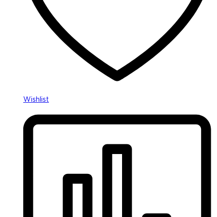
Wishlist