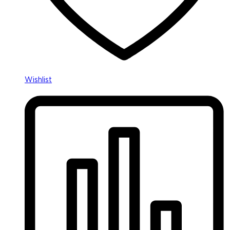
Wishlist