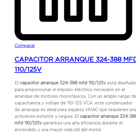
Comparar
CAPACITOR ARRANQUE 324-388 MF
110/125V
El
capacitor arranque 324-388 mfd 110/125v
está diseñad
para proporcionar el impulso eléctrico necesario en el
arranque de motores monofásicos. Con un amplio rango d
capacitancia y voltaje de 110-125 VCA, este condensador
de arranque es ideal para equipos HVAC que requieren un
activación potente y segura. El
capacitor arranque 324-38
mfd 110/125v
garantiza una alta eficiencia durante el
encendido y una mayor vida útil del motor.