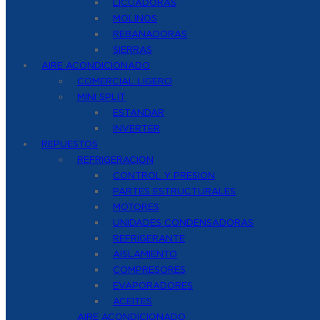
LICUADORAS
MOLINOS
REBANADORAS
SIERRAS
AIRE ACONDICIONADO
COMERCIAL LIGERO
MINI SPLIT
ESTANDAR
INVERTER
REPUESTOS
REFRIGERACION
CONTROL Y PRESION
PARTES ESTRUCTURALES
MOTORES
UNIDADES CONDENSADORAS
REFRIGERANTE
AISLAMIENTO
COMPRESORES
EVAPORADORES
ACEITES
AIRE ACONDICIONADO