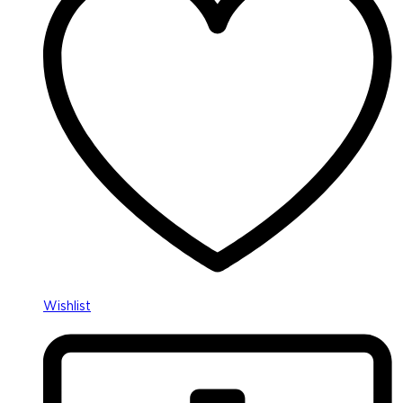
Wishlist