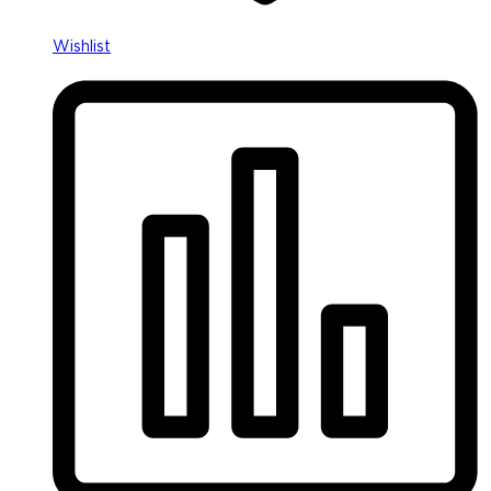
Wishlist