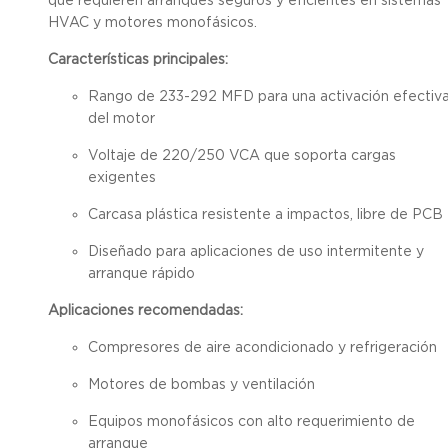
HVAC y motores monofásicos.
Características principales:
Rango de 233-292 MFD para una activación efectiv
del motor
Voltaje de 220/250 VCA que soporta cargas
exigentes
Carcasa plástica resistente a impactos, libre de PCB
Diseñado para aplicaciones de uso intermitente y
arranque rápido
Aplicaciones recomendadas:
Compresores de aire acondicionado y refrigeración
Motores de bombas y ventilación
Equipos monofásicos con alto requerimiento de
arranque