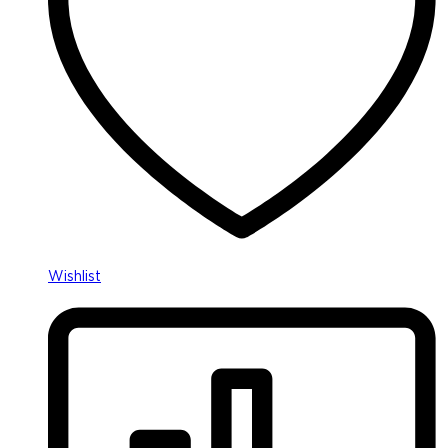
Wishlist