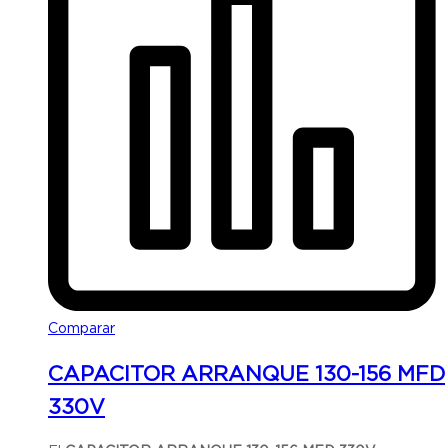
Comparar
CAPACITOR ARRANQUE 130-156 MFD
330V