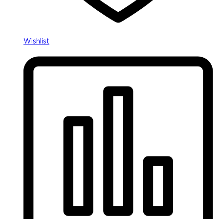
Wishlist