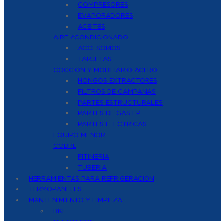
COMPRESORES
EVAPORADORES
ACEITES
AIRE ACONDICIONADO
ACCESORIOS
TARJETAS
COCCION Y MOBILIARIO ACERO
HONGOS EXTRACTORES
FILTROS DE CAMPANAS
PARTES ESTRUCTURALES
PARTES DE GAS LP
PARTES ELECTRICAS
EQUIPO MENOR
COBRE
FITINERIA
TUBERIA
HERRAMIENTAS PARA REFRIGERACIÓN
TERMOPANELES
MANTENIMIENTO Y LIMPIEZA
BKF