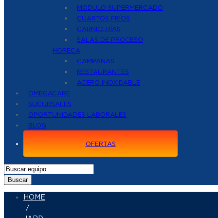
MODULO SUPERMERCADO
CUARTOS FRÍOS
CARNICERÍAS
SALAS DE PROCESO
HORECA
CAMPANAS
RESTAURANTES
ACERO INOXIDABLE
OMEGACARE
SUCURSALES
OPORTUNIDADES LABORALES
BLOG
OFERTAS
Buscar
HOME
/