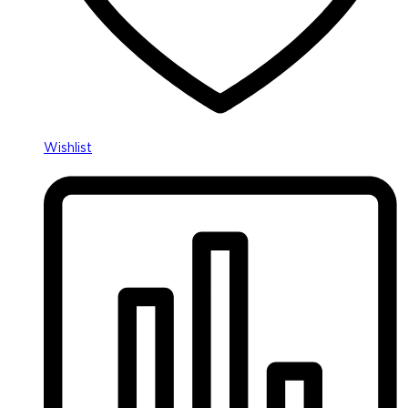
Wishlist