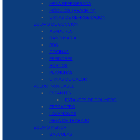
MESA REFRIGERADA
MÓDULOS (REACH-IN)
URNAS DE REFRIGERACIÓN
EQUIPO DE COCCIÓN
ASADORES
BAÑO MARÍA
BBQ
COCINAS
FREIDORES
HORNOS
PLANCHAS
URNAS DE CALOR
ACERO INOXIDABLE
ESTANTES
ESTANTES DE POLÍMERO
FREGADERO
LAVAMANOS
MESA DE TRABAJO
EQUIPO MENOR
BASCULAS