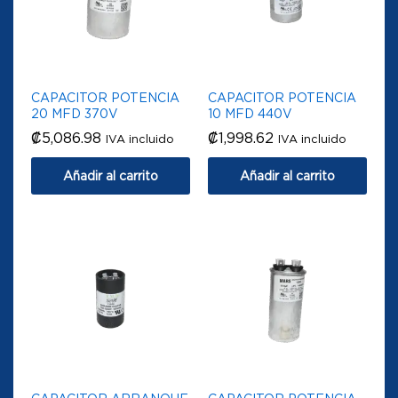
CAPACITOR POTENCIA
CAPACITOR POTENCIA
20 MFD 370V
10 MFD 440V
₡
5,086.98
₡
1,998.62
IVA incluido
IVA incluido
Añadir al carrito
Añadir al carrito