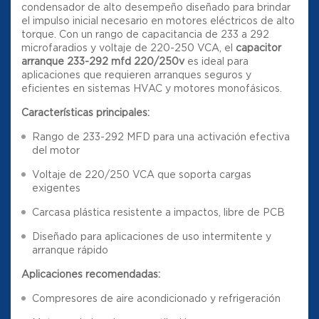
condensador de alto desempeño diseñado para brindar
el impulso inicial necesario en motores eléctricos de alto
torque. Con un rango de capacitancia de 233 a 292
microfaradios y voltaje de 220-250 VCA, el
capacitor
arranque 233-292 mfd 220/250v
es ideal para
aplicaciones que requieren arranques seguros y
eficientes en sistemas HVAC y motores monofásicos.
Características principales:
Rango de 233-292 MFD para una activación efectiva
del motor
Voltaje de 220/250 VCA que soporta cargas
exigentes
Carcasa plástica resistente a impactos, libre de PCB
Diseñado para aplicaciones de uso intermitente y
arranque rápido
Aplicaciones recomendadas:
Compresores de aire acondicionado y refrigeración