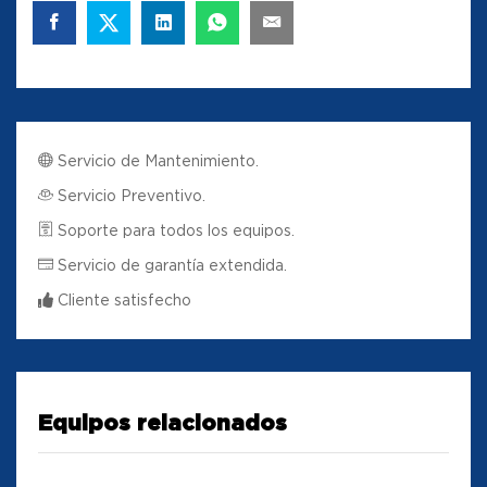
Servicio de Mantenimiento.
Servicio Preventivo.
Soporte para todos los equipos.
Servicio de garantía extendida.
Cliente satisfecho
Equipos relacionados