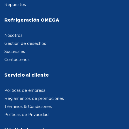
Repuestos
Refrigeración OMEGA
Nosotros
Gestión de desechos
Sucursales
Contáctenos
Servicio al cliente
Políticas de empresa
Reglamentos de promociones
Términos & Condiciones
Políticas de Privacidad