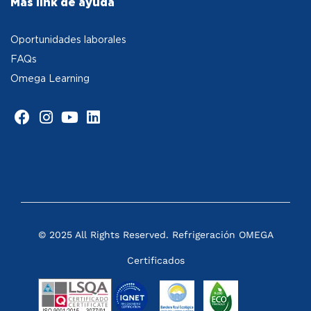
Más link de ayuda
Oportunidades laborales
FAQs
Omega Learning
© 2025 All Rights Reserved. Refrigeración OMEGA
Certificados