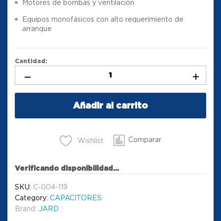
Motores de bombas y ventilación
Equipos monofásicos con alto requerimiento de
arranque
Cantidad:
Añadir al carrito
Comparar
Wishlist
Verificando disponibilidad...
SKU:
C-004-119
Category:
CAPACITORES
Brand:
JARD