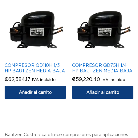
COMPRESOR QD110H 1/3
COMPRESOR QD75H 1/4
HP BAUTZEN MEDIA-BAJA
HP BAUTZEN MEDIA-BAJA
₡
62,584.17
₡
59,220.40
IVA incluido
IVA incluido
Añadir al carrito
Añadir al carrito
Bautzen Costa Rica ofrece compresores para aplicaciones