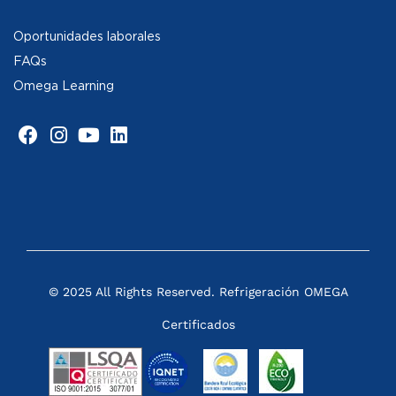
Oportunidades laborales
FAQs
Omega Learning
© 2025 All Rights Reserved. Refrigeración OMEGA
Certificados