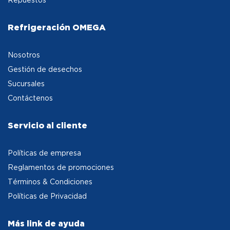
Refrigeración OMEGA
Nosotros
Gestión de desechos
Sucursales
Contáctenos
Servicio al cliente
Políticas de empresa
Reglamentos de promociones
Términos & Condiciones
Políticas de Privacidad
Más link de ayuda