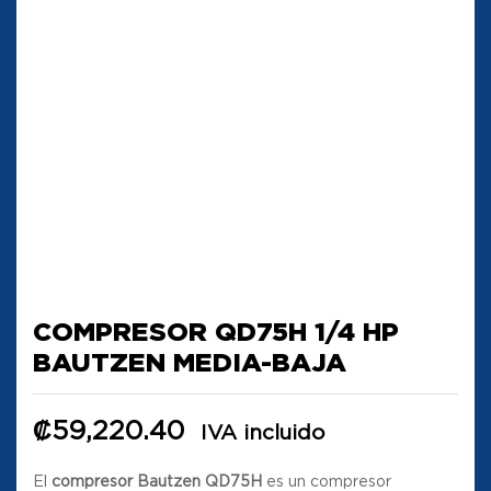
COMPRESOR QD75H 1/4 HP
BAUTZEN MEDIA-BAJA
₡
59,220.40
IVA incluido
El
compresor Bautzen QD75H
es un compresor