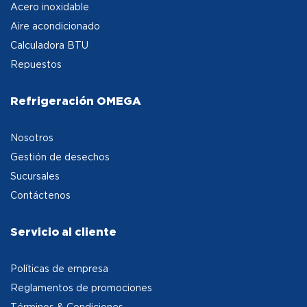
Acero inoxidable
Aire acondicionado
Calculadora BTU
Repuestos
Refrigeración OMEGA
Nosotros
Gestión de desechos
Sucursales
Contáctenos
Servicio al cliente
Políticas de empresa
Reglamentos de promociones
Términos & Condiciones