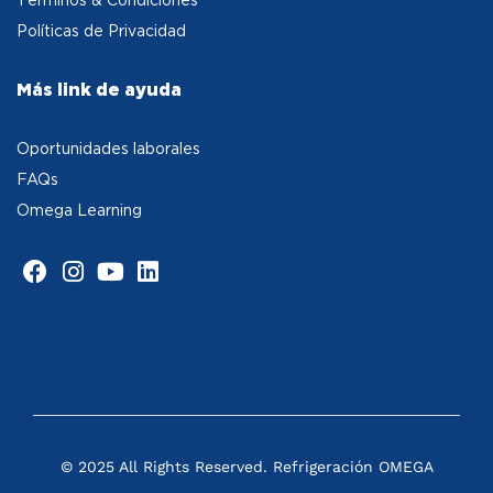
Políticas de Privacidad
Más link de ayuda
Oportunidades laborales
FAQs
Omega Learning
© 2025 All Rights Reserved. Refrigeración OMEGA