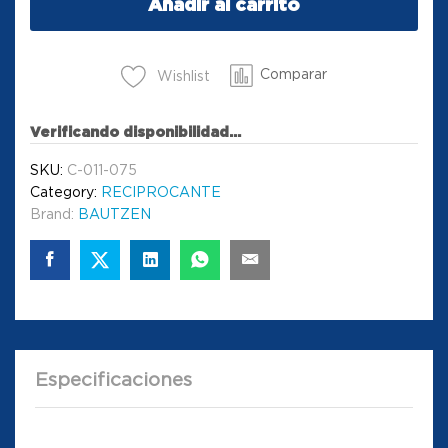
Añadir al carrito
Comparar
Wishlist
Verificando disponibilidad...
SKU:
C-011-075
Category:
RECIPROCANTE
Brand:
BAUTZEN
Especificaciones