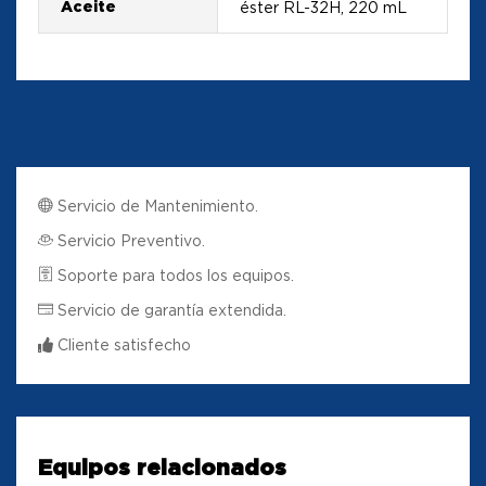
Aceite
éster RL-32H, 220 mL
Servicio de Mantenimiento.
Servicio Preventivo.
Soporte para todos los equipos.
Servicio de garantía extendida.
Cliente satisfecho
Equipos relacionados