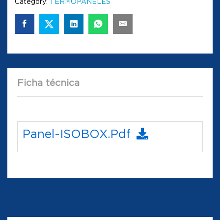
Category:
TERMOPANELES
Ficha técnica
Panel-ISOBOX.pdf