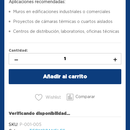
Aplicaciones recomendadas:
Muros en edificaciones industriales o comerciales
Proyectos de cámaras térmicas o cuartos aislados
Centros de distribución, laboratorios, oficinas técnicas
Cantidad:
Añadir al carrito
Comparar
Wishlist
Verificando disponibilidad...
SKU:
P-001-005