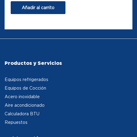
Añadir al carrito
Productos y Servicios
Equipos refrigerados
Equipos de Cocción
Acero inoxidable
Aire acondicionado
Calculadora BTU
Repuestos