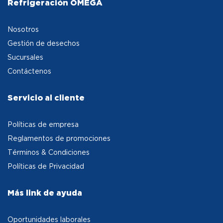
Refrigeración OMEGA
Nosotros
Gestión de desechos
Sucursales
Contáctenos
Servicio al cliente
Políticas de empresa
Reglamentos de promociones
Términos & Condiciones
Políticas de Privacidad
Más link de ayuda
Oportunidades laborales