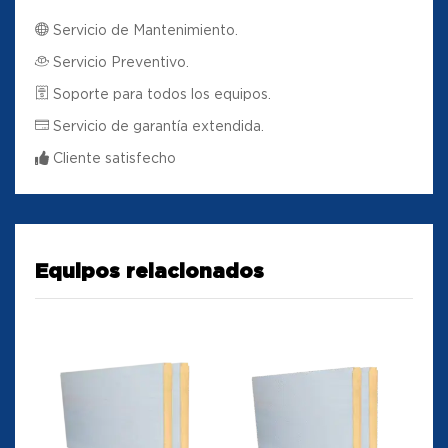
Servicio de Mantenimiento.
Servicio Preventivo.
Soporte para todos los equipos.
Servicio de garantía extendida.
Cliente satisfecho
Equipos relacionados