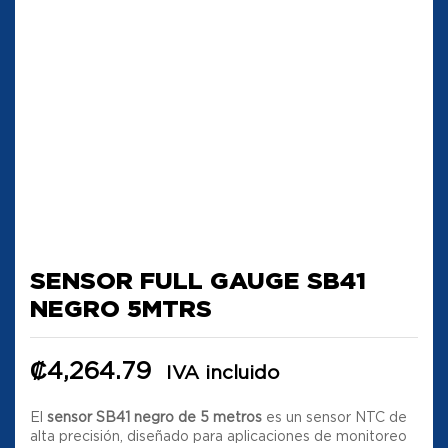
SENSOR FULL GAUGE SB41
NEGRO 5MTRS
₡
4,264.79
IVA incluido
El
sensor SB41 negro de 5 metros
es un sensor NTC de
alta precisión, diseñado para aplicaciones de monitoreo