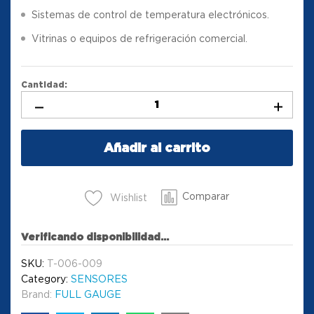
Sistemas de control de temperatura electrónicos.
Vitrinas o equipos de refrigeración comercial.
Cantidad:
Añadir al carrito
Comparar
Wishlist
Verificando disponibilidad...
SKU:
T-006-009
Category:
SENSORES
Brand:
FULL GAUGE