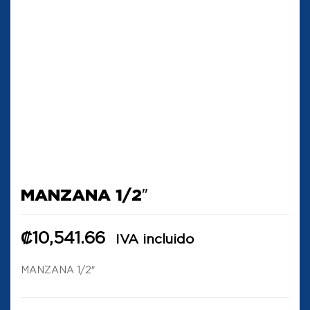
MANZANA 1/2″
₡
10,541.66
IVA incluido
MANZANA 1/2″