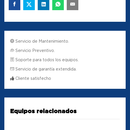
Servicio de Mantenimiento.
Servicio Preventivo.
Soporte para todos los equipos.
Servicio de garantía extendida.
Cliente satisfecho
Equipos relacionados