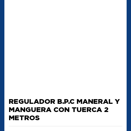
REGULADOR B.P.C MANERAL Y
MANGUERA CON TUERCA 2
METROS