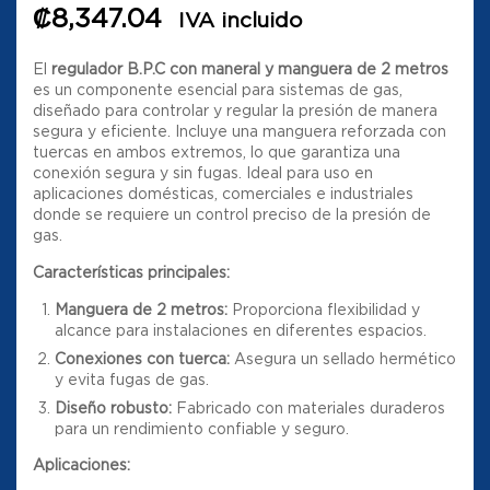
₡
8,347.04
IVA incluido
El
regulador B.P.C con maneral y manguera de 2 metros
es un componente esencial para sistemas de gas,
diseñado para controlar y regular la presión de manera
segura y eficiente. Incluye una manguera reforzada con
tuercas en ambos extremos, lo que garantiza una
conexión segura y sin fugas. Ideal para uso en
aplicaciones domésticas, comerciales e industriales
donde se requiere un control preciso de la presión de
gas.
Características principales:
Manguera de 2 metros:
Proporciona flexibilidad y
alcance para instalaciones en diferentes espacios.
Conexiones con tuerca:
Asegura un sellado hermético
y evita fugas de gas.
Diseño robusto:
Fabricado con materiales duraderos
para un rendimiento confiable y seguro.
Aplicaciones: