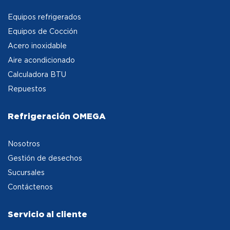
Equipos refrigerados
Equipos de Cocción
Acero inoxidable
Aire acondicionado
Calculadora BTU
Repuestos
Refrigeración OMEGA
Nosotros
Gestión de desechos
Sucursales
Contáctenos
Servicio al cliente