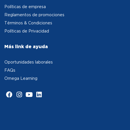
Políticas de empresa
Reglamentos de promociones
Términos & Condiciones
Políticas de Privacidad
Más link de ayuda
Oportunidades laborales
FAQs
Omega Learning