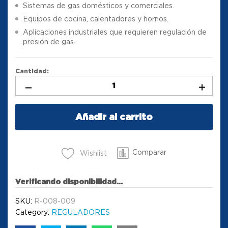
Sistemas de gas domésticos y comerciales.
Equipos de cocina, calentadores y hornos.
Aplicaciones industriales que requieren regulación de
presión de gas.
Cantidad:
Añadir al carrito
Comparar
Wishlist
Verificando disponibilidad...
SKU:
R-008-009
Category:
REGULADORES