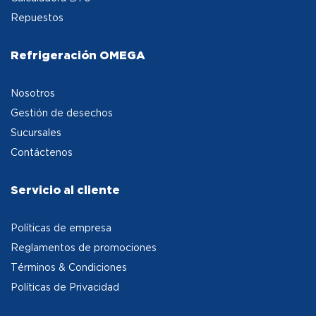
Repuestos
Refrigeración OMEGA
Nosotros
Gestión de desechos
Sucursales
Contáctenos
Servicio al cliente
Políticas de empresa
Reglamentos de promociones
Términos & Condiciones
Políticas de Privacidad