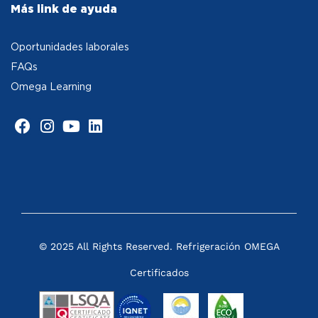
Más link de ayuda
Oportunidades laborales
FAQs
Omega Learning
© 2025 All Rights Reserved. Refrigeración OMEGA
Certificados