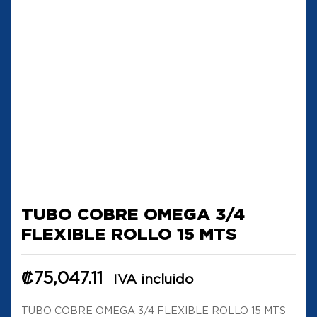
TUBO COBRE OMEGA 3/4
FLEXIBLE ROLLO 15 MTS
₡
75,047.11
IVA incluido
TUBO COBRE OMEGA 3/4 FLEXIBLE ROLLO 15 MTS