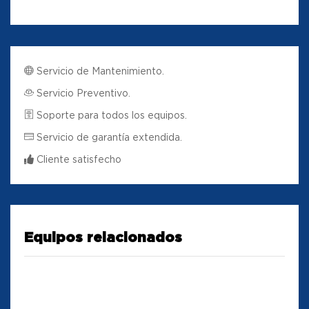
Servicio de Mantenimiento.
Servicio Preventivo.
Soporte para todos los equipos.
Servicio de garantía extendida.
Cliente satisfecho
Equipos relacionados