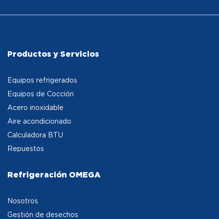
Productos y Servicios
Equipos refrigerados
Equipos de Cocción
Acero inoxidable
Aire acondicionado
Calculadora BTU
Repuestos
Refrigeración OMEGA
Nosotros
Gestión de desechos