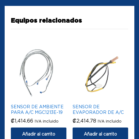
Equipos relacionados
SENSOR DE AMBIENTE
SENSOR DE
PARA A/C MGC1213E-19
EVAPORADOR DE A/C
₡
1,414.66
₡
2,414.78
IVA incluido
IVA incluido
Añadir al carrito
Añadir al carrito