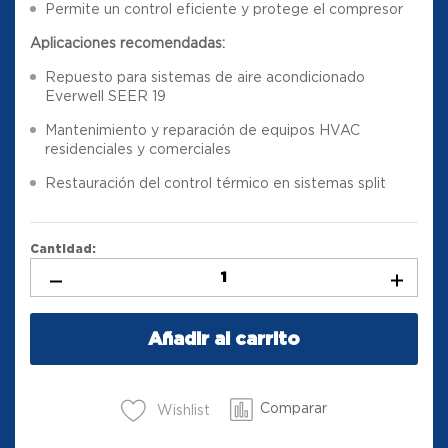
Permite un control eficiente y protege el compresor
Aplicaciones recomendadas:
Repuesto para sistemas de aire acondicionado
Everwell SEER 19
Mantenimiento y reparación de equipos HVAC
residenciales y comerciales
Restauración del control térmico en sistemas split
Cantidad:
Añadir al carrito
Comparar
Wishlist