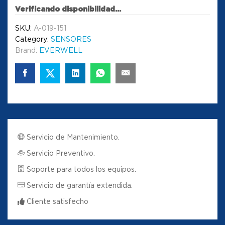
Verificando disponibilidad...
SKU:
A-019-151
Category:
SENSORES
Brand:
EVERWELL
Servicio de Mantenimiento.
Servicio Preventivo.
Soporte para todos los equipos.
Servicio de garantía extendida.
Cliente satisfecho