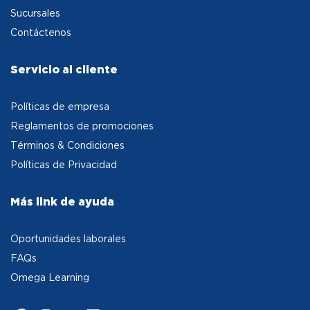
Sucursales
Contáctenos
Servicio al cliente
Políticas de empresa
Reglamentos de promociones
Términos & Condiciones
Políticas de Privacidad
Más link de ayuda
Oportunidades laborales
FAQs
Omega Learning