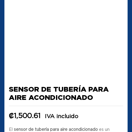
SENSOR DE TUBERÍA PARA
AIRE ACONDICIONADO
₡
1,500.61
IVA incluido
El
sensor de tubería para aire acondicionado
es un