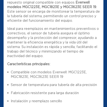
repuesto original compatible con equipos
Everwell
modelos MGC1223E, MGC1823E y MGC3623E SEER 19
.
Este sensor se encarga de monitorear la temperatura de
la tubería del sistema, permitiendo un control preciso y
eficiente del funcionamiento del equipo.
Ideal para reemplazos en mantenimientos preventivos o
correctivos, el sensor de tubería asegura el óptimo
desempeño y la protección del compresor, ayudando a
mantener la eficiencia energética y la vida útil del
sistema. Su instalación es rápida y sencilla, facilitando el
trabajo del técnico y minimizando el tiempo de
inactividad del equipo.
Características principales:
Compatible con modelos Everwell: MGC1223E,
MGC1823E, MGC3623E SEER 19
Sensor de temperatura para tubería de alta precisión
Fabricación resistente para larga duración
Instalación y reemplazo sencillo