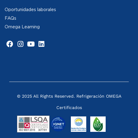
Oportunidades laborales
FAQs
Omega Learning
© 2025 All Rights Reserved. Refrigeración OMEGA
Certificados