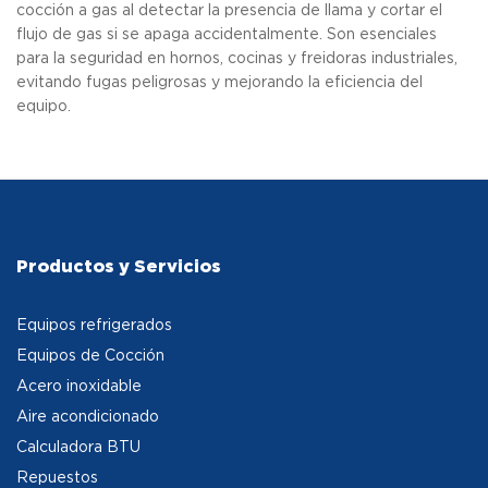
cocción a gas al detectar la presencia de llama y cortar el
flujo de gas si se apaga accidentalmente. Son esenciales
para la seguridad en hornos, cocinas y freidoras industriales,
evitando fugas peligrosas y mejorando la eficiencia del
equipo.
Productos y Servicios
Equipos refrigerados
Equipos de Cocción
Acero inoxidable
Aire acondicionado
Calculadora BTU
Repuestos