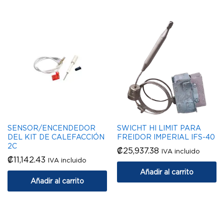
SENSOR/ENCENDEDOR
SWICHT HI LIMIT PARA
DEL KIT DE CALEFACCIÓN
FREIDOR IMPERIAL IFS-40
2C
₡
25,937.38
IVA incluido
₡
11,142.43
IVA incluido
Añadir al carrito
Añadir al carrito