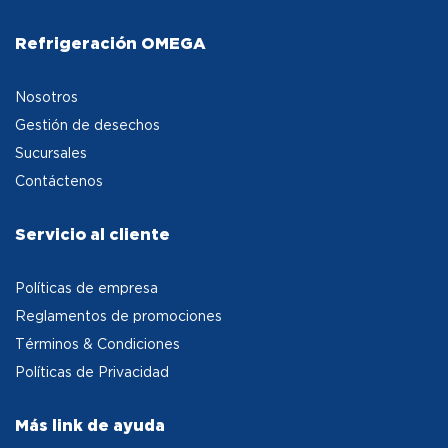
Refrigeración OMEGA
Nosotros
Gestión de desechos
Sucursales
Contáctenos
Servicio al cliente
Políticas de empresa
Reglamentos de promociones
Términos & Condiciones
Políticas de Privacidad
Más link de ayuda