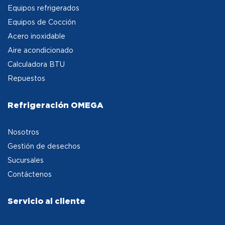
Equipos refrigerados
Equipos de Cocción
Acero inoxidable
Aire acondicionado
Calculadora BTU
Repuestos
Refrigeración OMEGA
Nosotros
Gestión de desechos
Sucursales
Contáctenos
Servicio al cliente