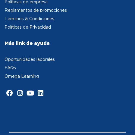
Políticas de empresa
Reglamentos de promociones
Términos & Condiciones
Políticas de Privacidad
Más link de ayuda
Oportunidades laborales
FAQs
Omega Learning