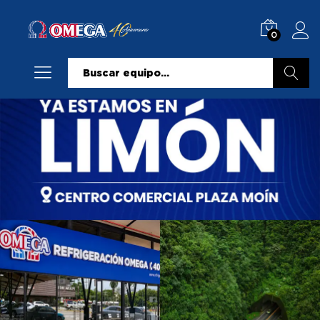
0
Buscar