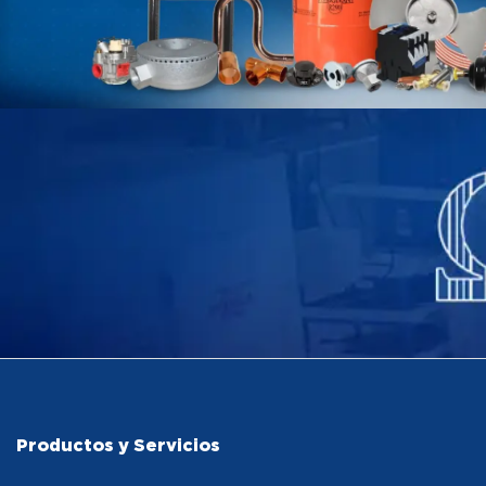
Productos y Servicios