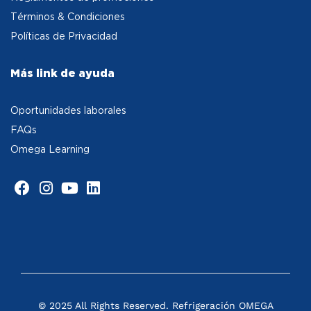
Términos & Condiciones
Políticas de Privacidad
Más link de ayuda
Oportunidades laborales
FAQs
Omega Learning
© 2025 All Rights Reserved. Refrigeración OMEGA