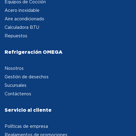
Equipos de Cocción
Acero inoxidable
Aire acondicionado
Calculadora BTU
Repuestos
Refrigeración OMEGA
Nosotros
Gestión de desechos
Sucursales
Contáctenos
Servicio al cliente
Políticas de empresa
Reglamentos de promociones