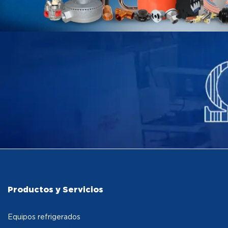
Productos y Servicios
Equipos refrigerados