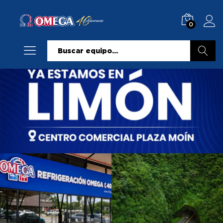
0
Buscar