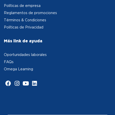
Políticas de empresa
Reglamentos de promociones
Términos & Condiciones
Políticas de Privacidad
Más link de ayuda
Oportunidades laborales
FAQs
Omega Learning