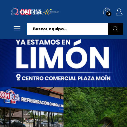
0
Buscar