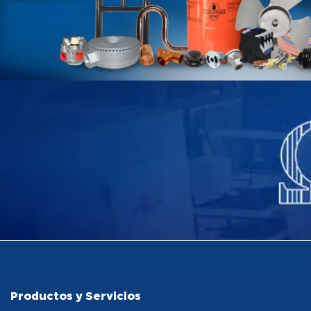
Productos y Servicios