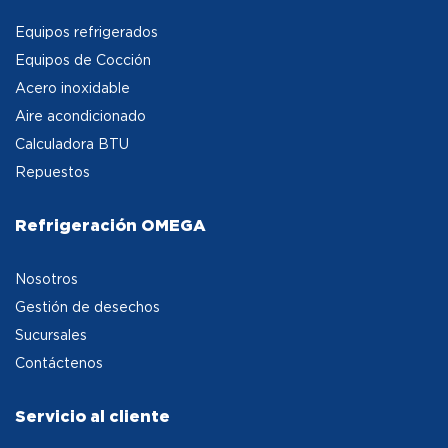
Equipos refrigerados
Equipos de Cocción
Acero inoxidable
Aire acondicionado
Calculadora BTU
Repuestos
Refrigeración OMEGA
Nosotros
Gestión de desechos
Sucursales
Contáctenos
Servicio al cliente