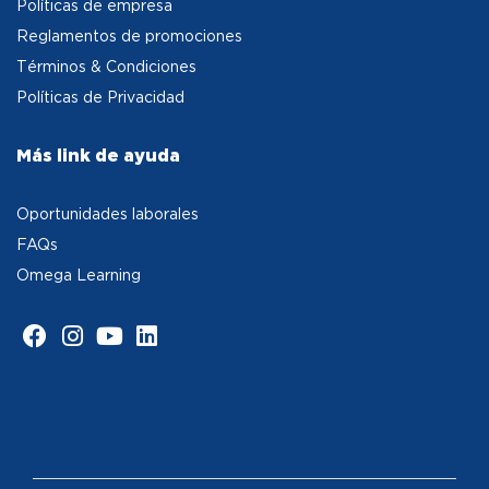
Políticas de empresa
Reglamentos de promociones
Términos & Condiciones
Políticas de Privacidad
Más link de ayuda
Oportunidades laborales
FAQs
Omega Learning