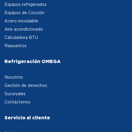
Equipos refrigerados
Equipos de Cocción
Acero inoxidable
Aire acondicionado
Calculadora BTU
Repuestos
Refrigeración OMEGA
Nosotros
Gestión de desechos
Sucursales
Contáctenos
Servicio al cliente