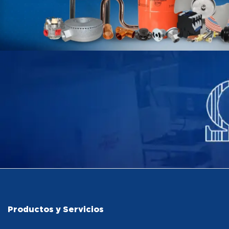
Productos y Servicios