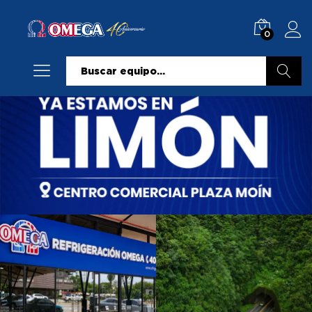
0
Buscar