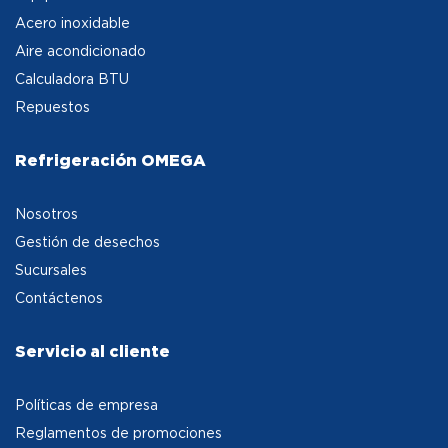
Acero inoxidable
Aire acondicionado
Calculadora BTU
Repuestos
Refrigeración OMEGA
Nosotros
Gestión de desechos
Sucursales
Contáctenos
Servicio al cliente
Políticas de empresa
Reglamentos de promociones