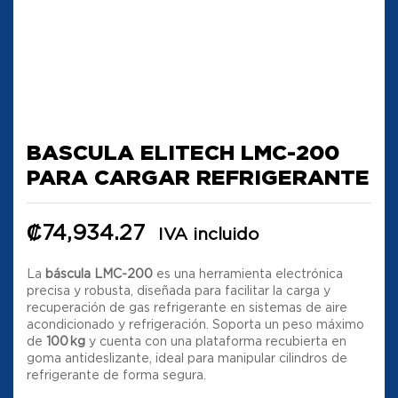
BASCULA ELITECH LMC-200
PARA CARGAR REFRIGERANTE
₡
74,934.27
IVA incluido
La
báscula LMC-200
es una herramienta electrónica
precisa y robusta, diseñada para facilitar la carga y
recuperación de gas refrigerante en sistemas de aire
acondicionado y refrigeración. Soporta un peso máximo
de
100 kg
y cuenta con una plataforma recubierta en
goma antideslizante, ideal para manipular cilindros de
refrigerante de forma segura.