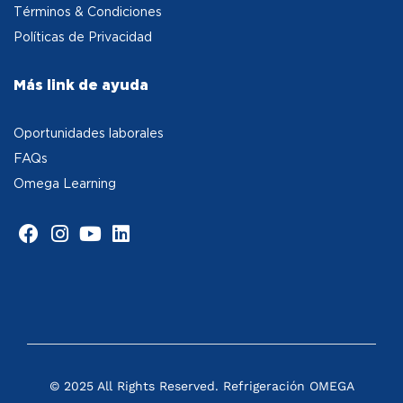
Términos & Condiciones
Políticas de Privacidad
Más link de ayuda
Oportunidades laborales
FAQs
Omega Learning
© 2025 All Rights Reserved. Refrigeración OMEGA