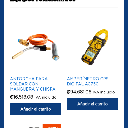
ANTORCHA PARA
AMPERÍMETRO CPS
SOLDAR CON
DIGITAL AC750
MANGUERA Y CHISPA
₡
94,681.06
IVA incluido
₡
16,518.08
IVA incluido
Añadir al carrito
Añadir al carrito