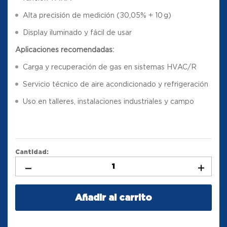
Alta precisión de medición (±0,05% + 10 g)
Display iluminado y fácil de usar
Aplicaciones recomendadas:
Carga y recuperación de gas en sistemas HVAC/R
Servicio técnico de aire acondicionado y refrigeración
Uso en talleres, instalaciones industriales y campo
Cantidad:
Añadir al carrito