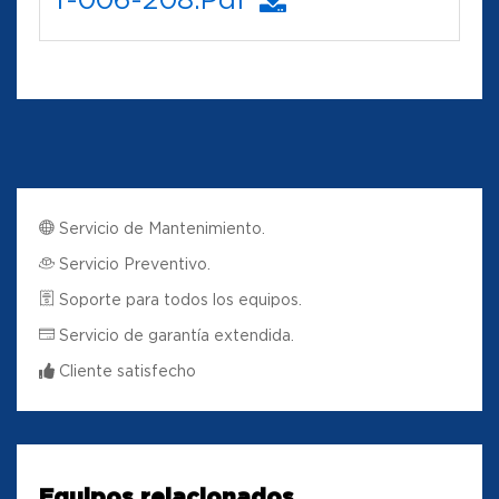
Servicio de Mantenimiento.
Servicio Preventivo.
Soporte para todos los equipos.
Servicio de garantía extendida.
Cliente satisfecho
Equipos relacionados