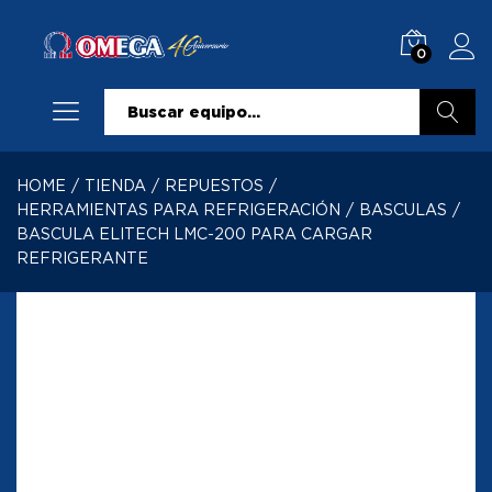
0
Buscar
HOME
/
TIENDA
/
REPUESTOS
/
HERRAMIENTAS PARA REFRIGERACIÓN
/
BASCULAS
/
BASCULA ELITECH LMC-200 PARA CARGAR
REFRIGERANTE