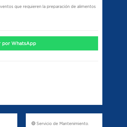
ventos que requieren la preparación de alimentos
r por WhatsApp
Servicio de Mantenimiento.