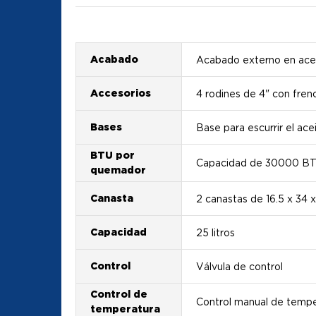
Acabado
Acabado externo en ace
Accesorios
4 rodines de 4" con fren
Bases
Base para escurrir el ace
BTU por
Capacidad de 30000 BT
quemador
Canasta
2 canastas de 16.5 x 34 
Capacidad
25 litros
Control
Válvula de control
Control de
Control manual de tempe
temperatura