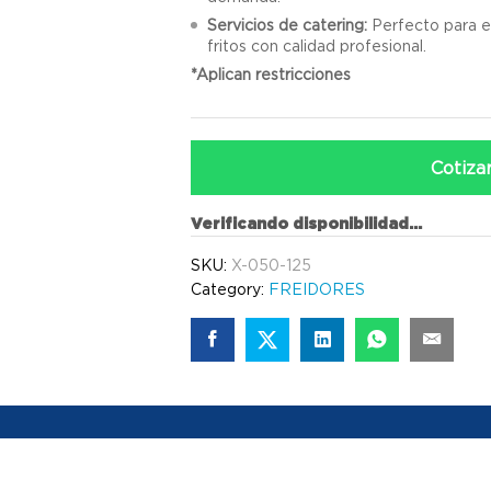
Servicios de catering:
Perfecto para e
fritos con calidad profesional.
*Aplican restricciones
Cotiza
Verificando disponibilidad...
SKU:
X-050-125
Category:
FREIDORES