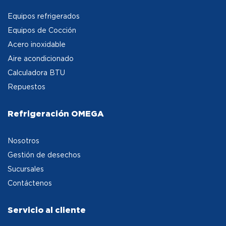
Equipos refrigerados
Equipos de Cocción
Acero inoxidable
Aire acondicionado
Calculadora BTU
Repuestos
Refrigeración OMEGA
Nosotros
Gestión de desechos
Sucursales
Contáctenos
Servicio al cliente