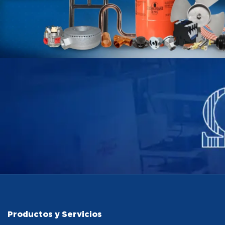
Productos y Servicios