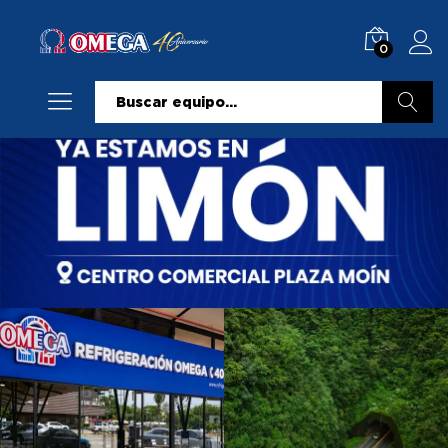
0
Buscar