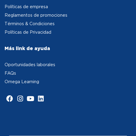
Políticas de empresa
Reglamentos de promociones
Términos & Condiciones
Políticas de Privacidad
Más link de ayuda
Oportunidades laborales
FAQs
Omega Learning