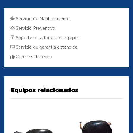
Servicio de Mantenimiento.
Servicio Preventivo.
Soporte para todos los equipos.
Servicio de garantía extendida.
Cliente satisfecho
Equipos relacionados