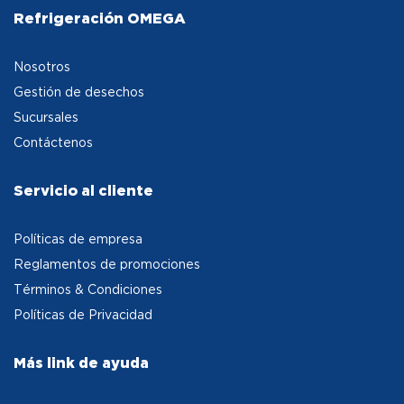
Refrigeración OMEGA
Nosotros
Gestión de desechos
Sucursales
Contáctenos
Servicio al cliente
Políticas de empresa
Reglamentos de promociones
Términos & Condiciones
Políticas de Privacidad
Más link de ayuda