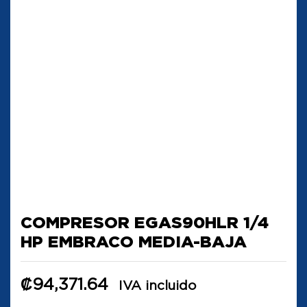
COMPRESOR EGAS90HLR 1/4
HP EMBRACO MEDIA-BAJA
₡
94,371.64
IVA incluido