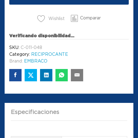
Comparar
Wishlist
Verificando disponibilidad...
SKU:
C-011-048
Category:
RECIPROCANTE
Brand:
EMBRACO
Especificaciones