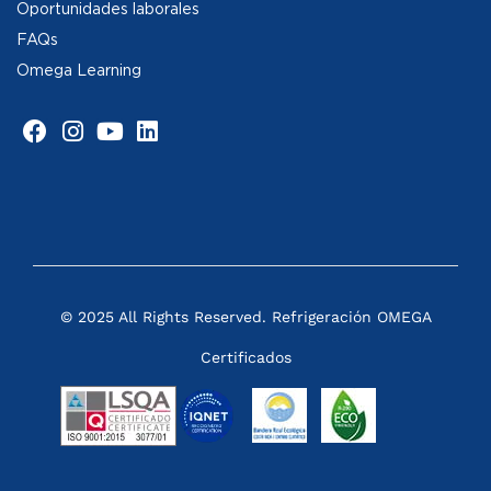
Oportunidades laborales
FAQs
Omega Learning
© 2025 All Rights Reserved. Refrigeración OMEGA
Certificados