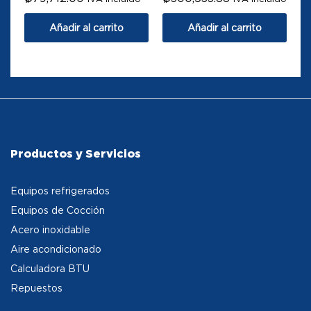
Añadir al carrito
Añadir al carrito
Productos y Servicios
Equipos refrigerados
Equipos de Cocción
Acero inoxidable
Aire acondicionado
Calculadora BTU
Repuestos