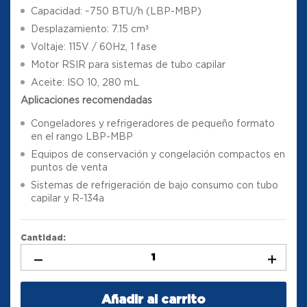
Capacidad: ~750 BTU/h (LBP-MBP)
Desplazamiento: 7.15 cm³
Voltaje: 115V / 60Hz, 1 fase
Motor RSIR para sistemas de tubo capilar
Aceite: ISO 10, 280 mL
Aplicaciones recomendadas
Congeladores y refrigeradores de pequeño formato
en el rango LBP-MBP
Equipos de conservación y congelación compactos en
puntos de venta
Sistemas de refrigeración de bajo consumo con tubo
capilar y R-134a
Cantidad:
Añadir al carrito