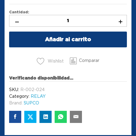
Cantidad:
Añadir al carrito
Comparar
Wishlist
Verificando disponibilidad...
SKU:
R-002-024
Category:
RELAY
Brand:
SUPCO