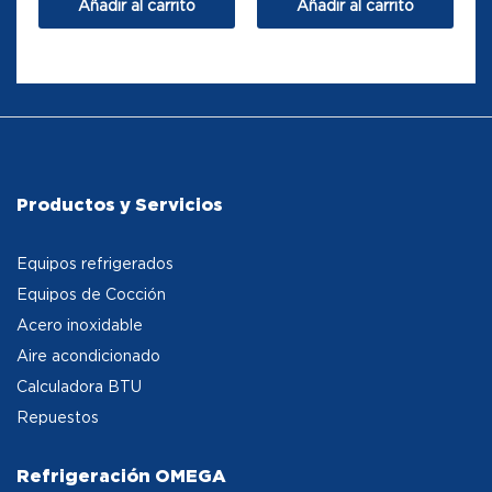
Añadir al carrito
Añadir al carrito
Productos y Servicios
Equipos refrigerados
Equipos de Cocción
Acero inoxidable
Aire acondicionado
Calculadora BTU
Repuestos
Refrigeración OMEGA