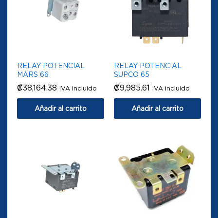
RELAY POTENCIAL
RELAY POTENCIAL
MARS 66
SUPCO 65
₡
38,164.38
₡
9,985.61
IVA incluido
IVA incluido
Añadir al carrito
Añadir al carrito