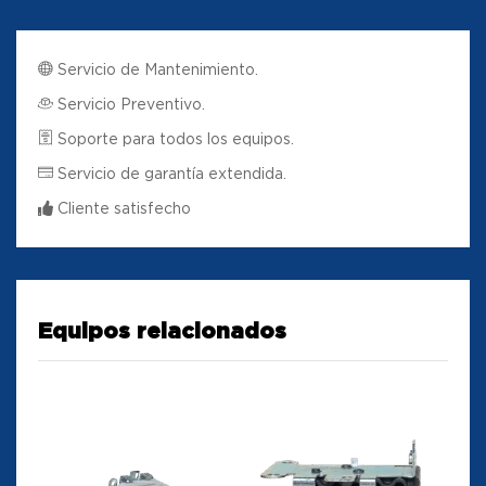
Servicio de Mantenimiento.
Servicio Preventivo.
Soporte para todos los equipos.
Servicio de garantía extendida.
Cliente satisfecho
Equipos relacionados