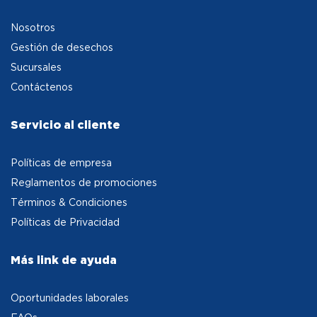
Nosotros
Gestión de desechos
Sucursales
Contáctenos
Servicio al cliente
Políticas de empresa
Reglamentos de promociones
Términos & Condiciones
Políticas de Privacidad
Más link de ayuda
Oportunidades laborales