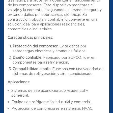
diseñado para proteger y optimizar el funcionamiento
de los compresores. Este dispositivo monitorea el
voltaje y la corriente, asegurando un arranque seguro y
evitando daños por sobrecargas eléctricas. Su
construcción robusta y confiable lo convierte en una
solución ideal para aplicaciones residenciales,
comerciales e industriales.
Características principales:
Protección del compresor:
Evita daños por
sobrecargas eléctricas y arranques fallidos.
Diseño confiable:
Fabricado por SUPCO, líder en
componentes para refrigeración.
Compatibilidad amplia:
Funciona con una variedad de
sistemas de refrigeración y aire acondicionado.
Aplicaciones:
Sistemas de aire acondicionado residencial y
comercial.
Equipos de refrigeración industrial y comercial.
Protección de compresores en sistemas HVAC.