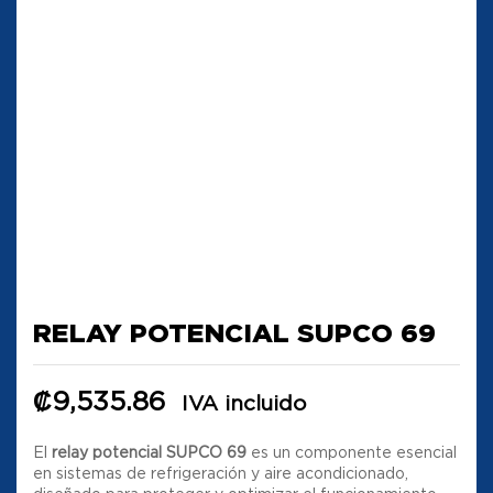
RELAY POTENCIAL SUPCO 69
₡
9,535.86
IVA incluido
El
relay potencial SUPCO 69
es un componente esencial
en sistemas de refrigeración y aire acondicionado,