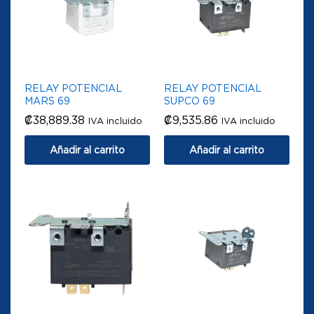
RELAY POTENCIAL
RELAY POTENCIAL
MARS 69
SUPCO 69
₡
38,889.38
₡
9,535.86
IVA incluido
IVA incluido
Añadir al carrito
Añadir al carrito