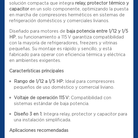
solución compacta que integra
relay, protector térmico y
capacitor
en un solo componente, optimizando la puesta
en marcha de compresores herméticos en sistemas de
refrigeración domésticos y comerciales livianos.
Diseñado para motores de
baja potencia entre 1/12 y 1/5
HP
, su funcionamiento a 115 V garantiza compatibilidad
con la mayoría de refrigeradores, freezers y vitrinas
pequeñas. Su montaje es rápido y sencillo, y está
fabricado para operar con eficiencia térmica y eléctrica
en ambientes exigentes.
Características principales
Rango de 1/12 a 1/5 HP:
Ideal para compresores
pequeños de uso doméstico y comercial liviano.
Voltaje de operación 115 V:
Compatibilidad con
sistemas estándar de baja potencia.
Diseño 3 en 1:
Integra relay, protector y capacitor para
una instalación simplificada.
Aplicaciones recomendadas