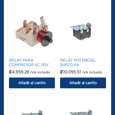
RELAY PARA
RELAY POTENCIAL
COMPRESOR SC 110V
SUPCO 64
₡
4,959.28
₡
10,095.51
IVA incluido
IVA incluido
Añadir al carrito
Añadir al carrito