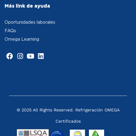
Más link de ayuda
Oportunidades laborales
FAQs
Omega Learning
© 2025 All Rights Reserved. Refrigeración OMEGA
Certificados