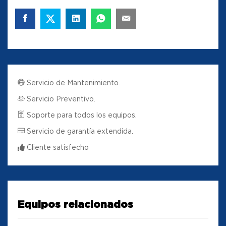
Servicio de Mantenimiento.
Servicio Preventivo.
Soporte para todos los equipos.
Servicio de garantía extendida.
Cliente satisfecho
Equipos relacionados