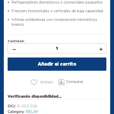
Refrigeradores domésticos o comerciales pequeños.
Freezers horizontales o verticales de baja capacidad.
Vitrinas exhibidoras con compresores herméticos
livianos.
Cantidad:
Añadir al carrito
Comparar
Wishlist
Verificando disponibilidad...
SKU:
R-002-026
Category:
RELAY