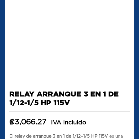
RELAY ARRANQUE 3 EN 1 DE
1/12-1/5 HP 115V
₡
3,066.27
IVA incluido
El
relay de arranque 3 en 1 de 1/12–1/5 HP 115V
es una