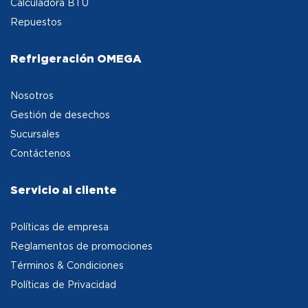
Calculadora BTU
Repuestos
Refrigeración OMEGA
Nosotros
Gestión de desechos
Sucursales
Contáctenos
Servicio al cliente
Políticas de empresa
Reglamentos de promociones
Términos & Condiciones
Políticas de Privacidad