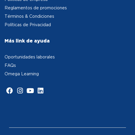
Reglamentos de promociones
Términos & Condiciones
Políticas de Privacidad
Más link de ayuda
Oportunidades laborales
FAQs
Omega Learning