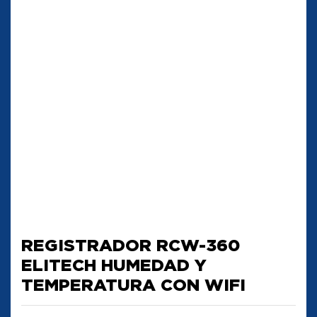
REGISTRADOR RCW-360
ELITECH HUMEDAD Y
TEMPERATURA CON WIFI