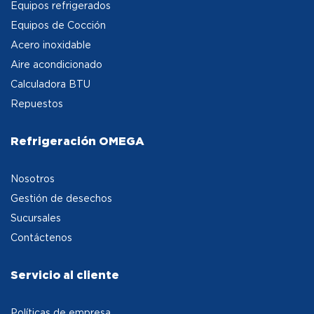
Equipos refrigerados
Equipos de Cocción
Acero inoxidable
Aire acondicionado
Calculadora BTU
Repuestos
Refrigeración OMEGA
Nosotros
Gestión de desechos
Sucursales
Contáctenos
Servicio al cliente
Políticas de empresa