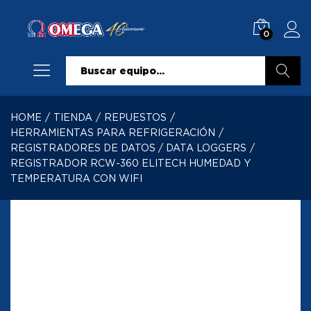
0
Buscar
HOME
/
TIENDA
/
REPUESTOS
/
HERRAMIENTAS PARA REFRIGERACIÓN
/
REGISTRADORES DE DATOS / DATA LOGGERS
/
REGISTRADOR RCW-360 ELITECH HUMEDAD Y
TEMPERATURA CON WIFI