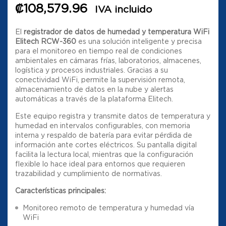
₡
108,579.96
IVA incluido
El
registrador de datos de humedad y temperatura WiFi
Elitech RCW-360
es una solución inteligente y precisa
para el monitoreo en tiempo real de condiciones
ambientales en cámaras frías, laboratorios, almacenes,
logística y procesos industriales. Gracias a su
conectividad WiFi, permite la supervisión remota,
almacenamiento de datos en la nube y alertas
automáticas a través de la plataforma Elitech.
Este equipo registra y transmite datos de temperatura y
humedad en intervalos configurables, con memoria
interna y respaldo de batería para evitar pérdida de
información ante cortes eléctricos. Su pantalla digital
facilita la lectura local, mientras que la configuración
flexible lo hace ideal para entornos que requieren
trazabilidad y cumplimiento de normativas.
Características principales:
Monitoreo remoto de temperatura y humedad vía
WiFi