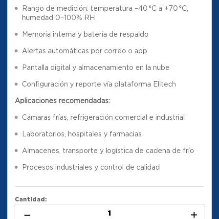
Rango de medición: temperatura –40 °C a +70 °C,
humedad 0–100% RH
Memoria interna y batería de respaldo
Alertas automáticas por correo o app
Pantalla digital y almacenamiento en la nube
Configuración y reporte vía plataforma Elitech
Aplicaciones recomendadas:
Cámaras frías, refrigeración comercial e industrial
Laboratorios, hospitales y farmacias
Almacenes, transporte y logística de cadena de frío
Procesos industriales y control de calidad
Cantidad: