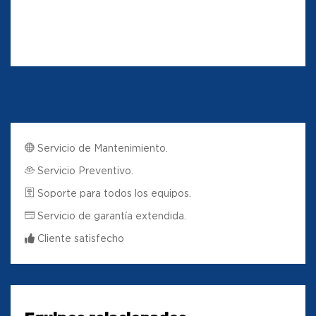
Servicio de Mantenimiento.
Servicio Preventivo.
Soporte para todos los equipos.
Servicio de garantía extendida.
Cliente satisfecho