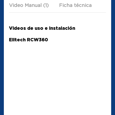
Video Manual (1)
Ficha técnica
Videos de uso e instalación
Elitech RCW360