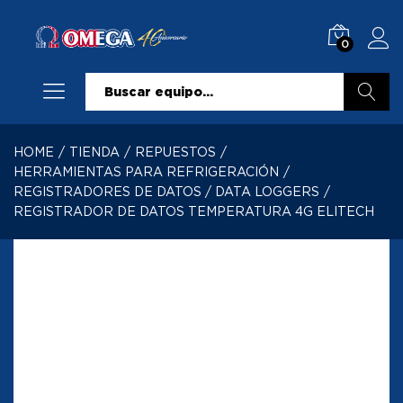
0
Buscar
HOME
/
TIENDA
/
REPUESTOS
/
HERRAMIENTAS PARA REFRIGERACIÓN
/
REGISTRADORES DE DATOS / DATA LOGGERS
/
REGISTRADOR DE DATOS TEMPERATURA 4G ELITECH