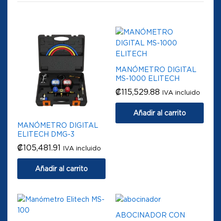
MANÓMETRO DIGITAL
MS-1000 ELITECH
₡
115,529.88
IVA incluido
Añadir al carrito
MANÓMETRO DIGITAL
ELITECH DMG-3
₡
105,481.91
IVA incluido
Añadir al carrito
ABOCINADOR CON