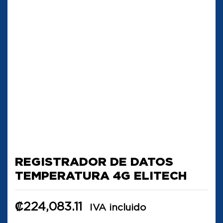
REGISTRADOR DE DATOS
TEMPERATURA 4G ELITECH
₡
224,083.11
IVA incluido