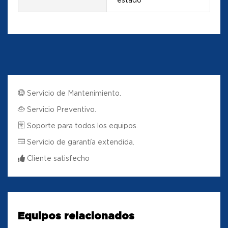
Servicio de Mantenimiento.
Servicio Preventivo.
Soporte para todos los equipos.
Servicio de garantía extendida.
Cliente satisfecho
Equipos relacionados