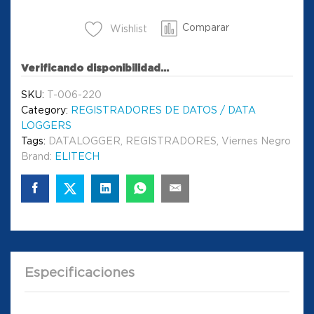
Comparar
Wishlist
Verificando disponibilidad...
SKU:
T-006-220
Category:
REGISTRADORES DE DATOS / DATA
LOGGERS
Tags:
DATALOGGER
,
REGISTRADORES
,
Viernes Negro
Brand:
ELITECH
Especificaciones