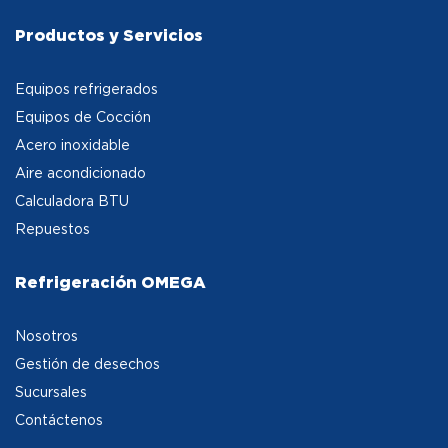
Productos y Servicios
Equipos refrigerados
Equipos de Cocción
Acero inoxidable
Aire acondicionado
Calculadora BTU
Repuestos
Refrigeración OMEGA
Nosotros
Gestión de desechos
Sucursales
Contáctenos