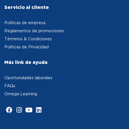
Servicio al cliente
Políticas de empresa
Reglamentos de promociones
Términos & Condiciones
Políticas de Privacidad
Más link de ayuda
Oportunidades laborales
FAQs
Omega Learning