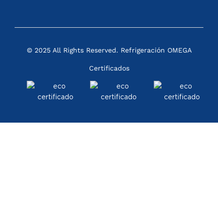
© 2025 All Rights Reserved. Refrigeración OMEGA
Certificados