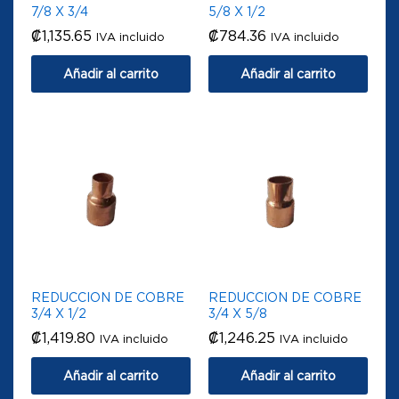
7/8 X 3/4
5/8 X 1/2
₡
1,135.65
₡
784.36
IVA incluido
IVA incluido
Añadir al carrito
Añadir al carrito
REDUCCION DE COBRE
REDUCCION DE COBRE
3/4 X 1/2
3/4 X 5/8
₡
1,419.80
₡
1,246.25
IVA incluido
IVA incluido
Añadir al carrito
Añadir al carrito