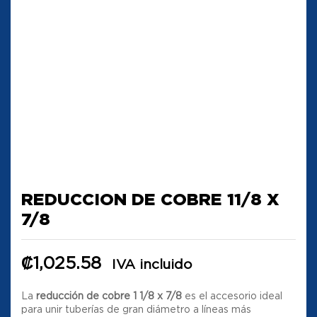
REDUCCION DE COBRE 11/8 X
7/8
₡
1,025.58
IVA incluido
La
reducción de cobre 1 1/8 x 7/8
es el accesorio ideal
para unir tuberías de gran diámetro a líneas más