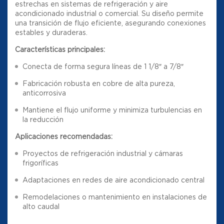
estrechas en sistemas de refrigeración y aire
acondicionado industrial o comercial. Su diseño permite
una transición de flujo eficiente, asegurando conexiones
estables y duraderas.
Características principales:
Conecta de forma segura líneas de 1 1/8″ a 7/8″
Fabricación robusta en cobre de alta pureza,
anticorrosiva
Mantiene el flujo uniforme y minimiza turbulencias en
la reducción
Aplicaciones recomendadas:
Proyectos de refrigeración industrial y cámaras
frigoríficas
Adaptaciones en redes de aire acondicionado central
Remodelaciones o mantenimiento en instalaciones de
alto caudal