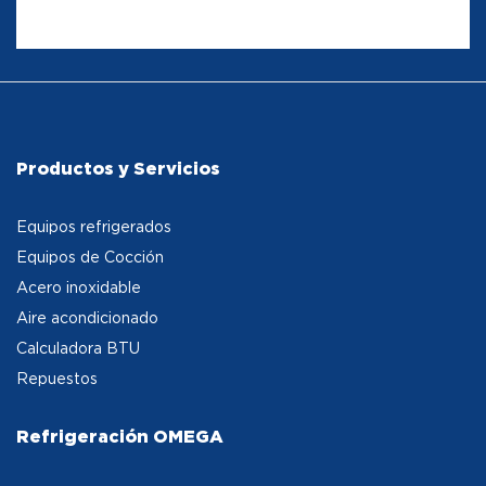
Productos y Servicios
Equipos refrigerados
Equipos de Cocción
Acero inoxidable
Aire acondicionado
Calculadora BTU
Repuestos
Refrigeración OMEGA