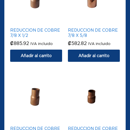
REDUCCION DE COBRE
REDUCCION DE COBRE
7/8 X 1/2
7/8 X 5/8
₡
885.92
₡
582.82
IVA incluido
IVA incluido
Añadir al carrito
Añadir al carrito
REDUCCION DE COBRE
REDUCCION DE COBRE