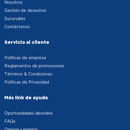
Nosotros
Gestión de desechos
Sucursales
Contáctenos
Servicio al cliente
Políticas de empresa
Reglamentos de promociones
Términos & Condiciones
Políticas de Privacidad
Más link de ayuda
Oportunidades laborales
FAQs
Omega Learning