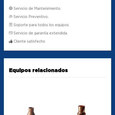
Servicio de Mantenimiento.
Servicio Preventivo.
Soporte para todos los equipos.
Servicio de garantía extendida.
Cliente satisfecho
Equipos relacionados