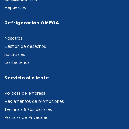
Repuestos
Refrigeración OMEGA
Nosotros
Gestión de desechos
Sucursales
Contáctenos
Servicio al cliente
Políticas de empresa
Reglamentos de promociones
Términos & Condiciones
Políticas de Privacidad