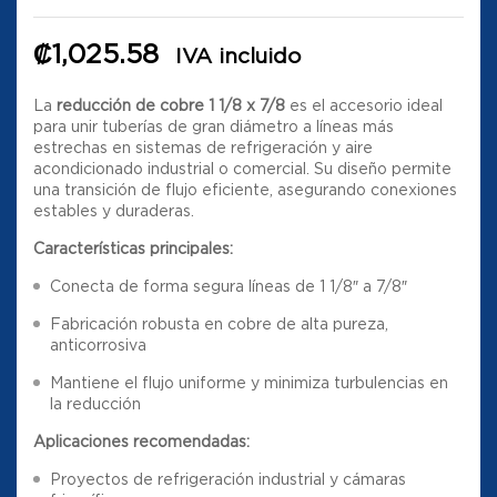
₡
1,025.58
IVA incluido
La
reducción de cobre 1 1/8 x 7/8
es el accesorio ideal
para unir tuberías de gran diámetro a líneas más
estrechas en sistemas de refrigeración y aire
acondicionado industrial o comercial. Su diseño permite
una transición de flujo eficiente, asegurando conexiones
estables y duraderas.
Características principales:
Conecta de forma segura líneas de 1 1/8″ a 7/8″
Fabricación robusta en cobre de alta pureza,
anticorrosiva
Mantiene el flujo uniforme y minimiza turbulencias en
la reducción
Aplicaciones recomendadas:
Proyectos de refrigeración industrial y cámaras