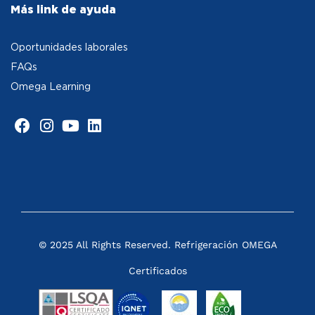
Más link de ayuda
Oportunidades laborales
FAQs
Omega Learning
© 2025 All Rights Reserved. Refrigeración OMEGA
Certificados