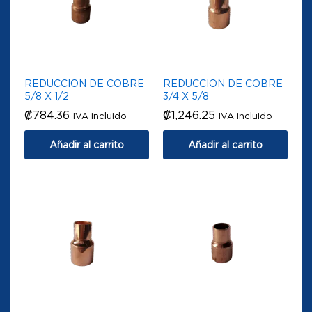
REDUCCION DE COBRE
REDUCCION DE COBRE
5/8 X 1/2
3/4 X 5/8
₡
784.36
₡
1,246.25
IVA incluido
IVA incluido
Añadir al carrito
Añadir al carrito