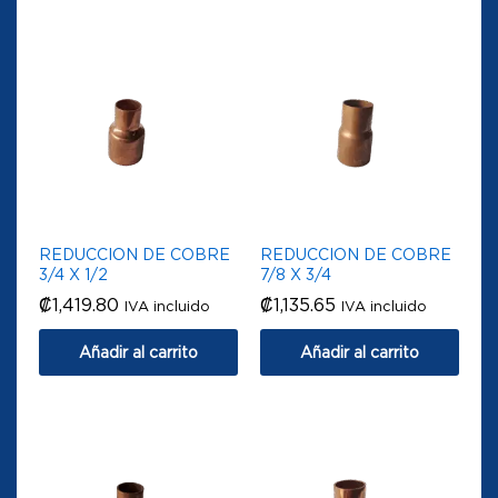
REDUCCION DE COBRE
REDUCCION DE COBRE
3/4 X 1/2
7/8 X 3/4
₡
1,419.80
₡
1,135.65
IVA incluido
IVA incluido
Añadir al carrito
Añadir al carrito