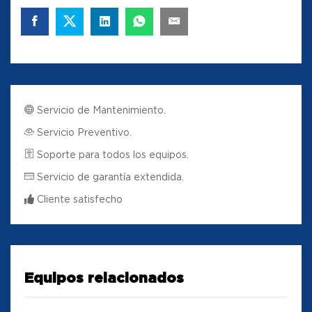
Servicio de Mantenimiento.
Servicio Preventivo.
Soporte para todos los equipos.
Servicio de garantía extendida.
Cliente satisfecho
Equipos relacionados