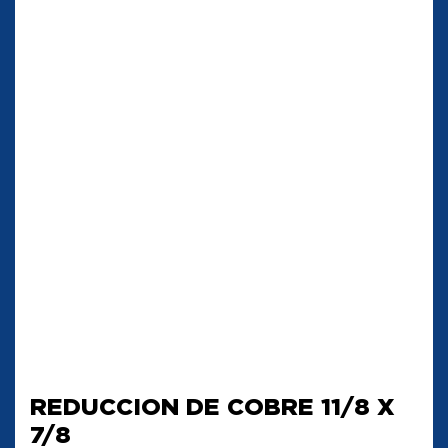
REDUCCION DE COBRE 11/8 X
7/8