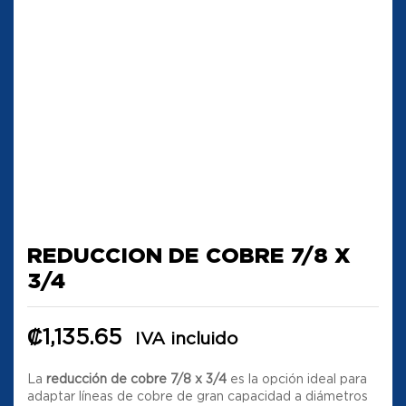
REDUCCION DE COBRE 7/8 X
3/4
₡
1,135.65
IVA incluido
La
reducción de cobre 7/8 x 3/4
es la opción ideal para
adaptar líneas de cobre de gran capacidad a diámetros