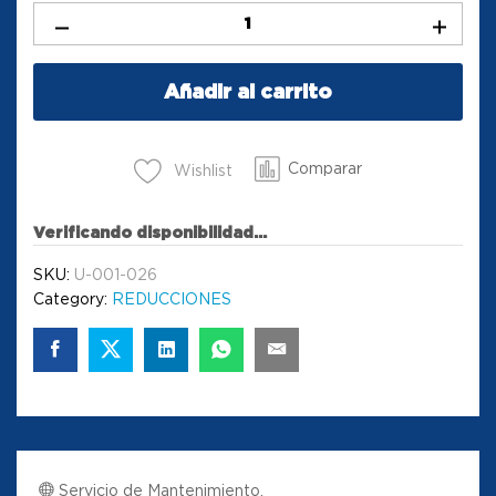
Añadir al carrito
Comparar
Wishlist
Verificando disponibilidad...
SKU:
U-001-026
Category:
REDUCCIONES
Servicio de Mantenimiento.