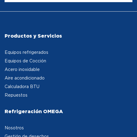
Productos y Servicios
Equipos refrigerados
Equipos de Cocción
Acero inoxidable
Aire acondicionado
Calculadora BTU
Repuestos
Refrigeración OMEGA
Nosotros
Gestión de desechos