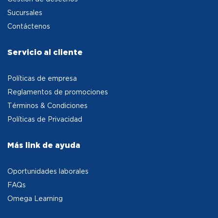
Sucursales
Contáctenos
Servicio al cliente
Políticas de empresa
Reglamentos de promociones
Términos & Condiciones
Políticas de Privacidad
Más link de ayuda
Oportunidades laborales
FAQs
Omega Learning