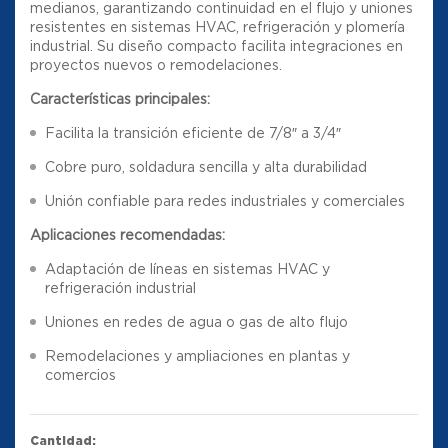
medianos, garantizando continuidad en el flujo y uniones
resistentes en sistemas HVAC, refrigeración y plomería
industrial. Su diseño compacto facilita integraciones en
proyectos nuevos o remodelaciones.
Características principales:
Facilita la transición eficiente de 7/8″ a 3/4″
Cobre puro, soldadura sencilla y alta durabilidad
Unión confiable para redes industriales y comerciales
Aplicaciones recomendadas:
Adaptación de líneas en sistemas HVAC y
refrigeración industrial
Uniones en redes de agua o gas de alto flujo
Remodelaciones y ampliaciones en plantas y
comercios
Cantidad: