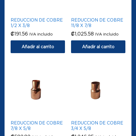
REDUCCION DE COBRE
REDUCCION DE COBRE
1/2 X 3/8
11/8 X 7/8
₡
191.56
₡
1,025.58
IVA incluido
IVA incluido
Añadir al carrito
Añadir al carrito
REDUCCION DE COBRE
REDUCCION DE COBRE
7/8 X 5/8
3/4 X 5/8