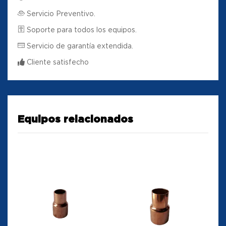
Servicio Preventivo.
Soporte para todos los equipos.
Servicio de garantía extendida.
Cliente satisfecho
Equipos relacionados