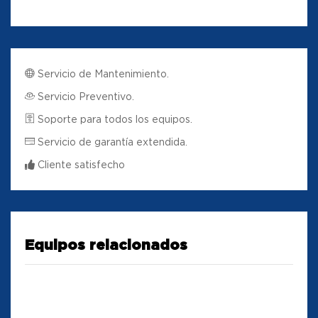
Servicio de Mantenimiento.
Servicio Preventivo.
Soporte para todos los equipos.
Servicio de garantía extendida.
Cliente satisfecho
Equipos relacionados