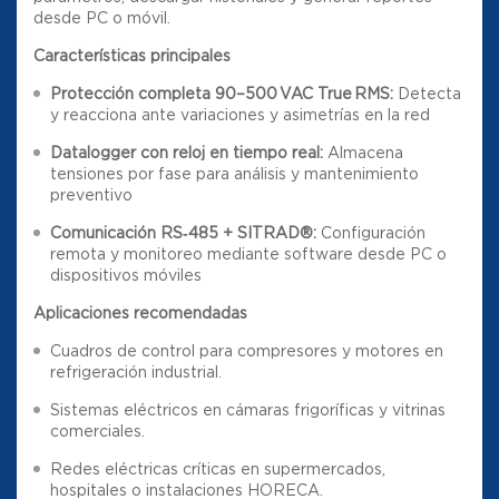
desde PC o móvil.
Características principales
Protección completa 90–500 VAC True RMS:
Detecta
y reacciona ante variaciones y asimetrías en la red
Datalogger con reloj en tiempo real:
Almacena
tensiones por fase para análisis y mantenimiento
preventivo
Comunicación RS‑485 + SITRAD®:
Configuración
remota y monitoreo mediante software desde PC o
dispositivos móviles
Aplicaciones recomendadas
Cuadros de control para compresores y motores en
refrigeración industrial.
Sistemas eléctricos en cámaras frigoríficas y vitrinas
comerciales.
Redes eléctricas críticas en supermercados,
hospitales o instalaciones HORECA.