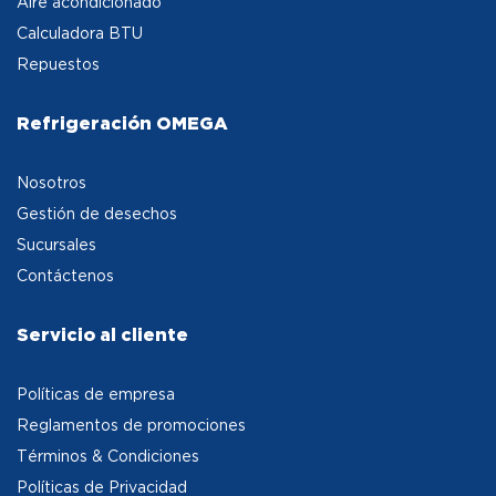
Aire acondicionado
Calculadora BTU
Repuestos
Refrigeración OMEGA
Nosotros
Gestión de desechos
Sucursales
Contáctenos
Servicio al cliente
Políticas de empresa
Reglamentos de promociones
Términos & Condiciones
Políticas de Privacidad