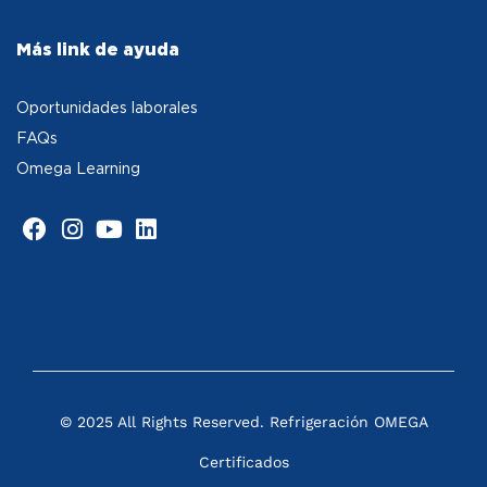
Más link de ayuda
Oportunidades laborales
FAQs
Omega Learning
© 2025 All Rights Reserved. Refrigeración OMEGA
Certificados