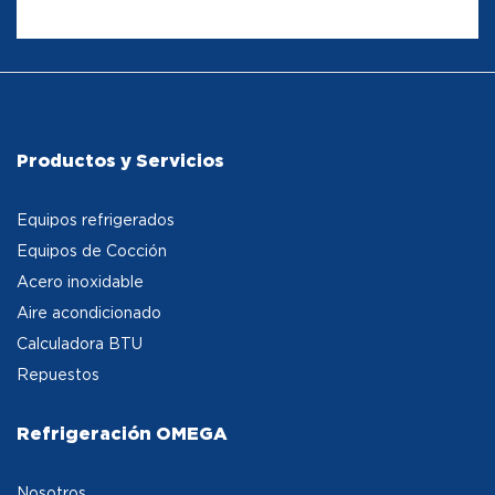
Productos y Servicios
Equipos refrigerados
Equipos de Cocción
Acero inoxidable
Aire acondicionado
Calculadora BTU
Repuestos
Refrigeración OMEGA
Nosotros