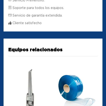
Servicio Preventivo.
Soporte para todos los equipos.
Servicio de garantía extendida.
Cliente satisfecho
Equipos relacionados