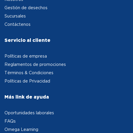
Gestión de desechos
Sucursales
Contáctenos
Servicio al cliente
Políticas de empresa
Reglamentos de promociones
Términos & Condiciones
Políticas de Privacidad
Más link de ayuda
Oportunidades laborales
FAQs
Omega Learning