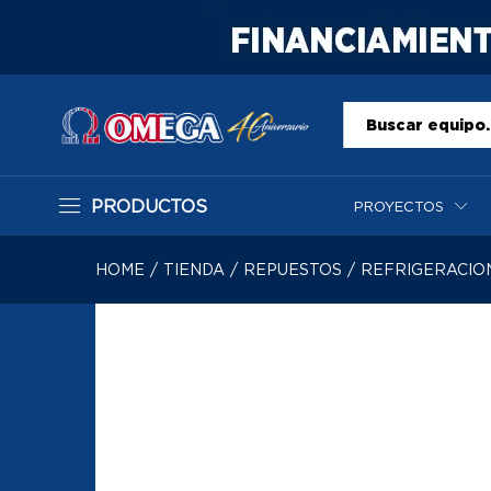
Todo
PRODUCTOS
PROYECTOS
HOME
/
TIENDA
/
REPUESTOS
/
REFRIGERACIO