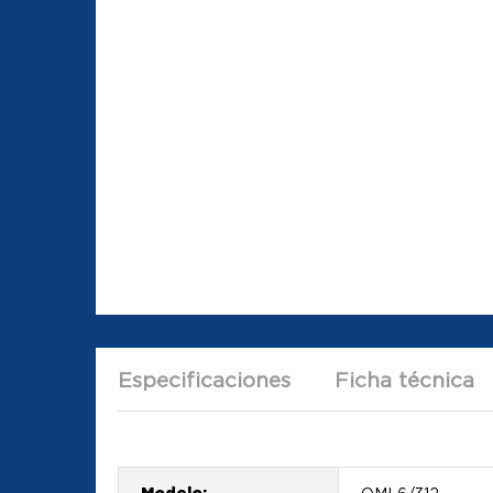
Especificaciones
Ficha técnica