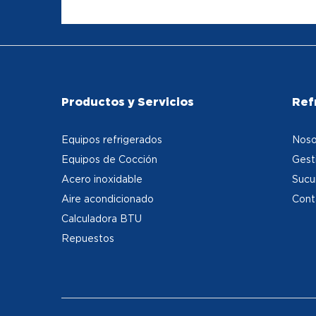
Productos y Servicios
Ref
Equipos refrigerados
Noso
Equipos de Cocción
Gest
Acero inoxidable
Sucu
Aire acondicionado
Cont
Calculadora BTU
Repuestos