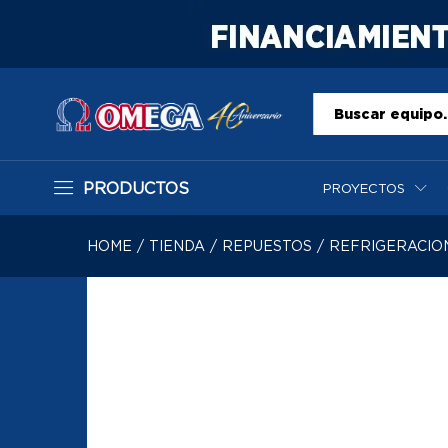
Todo
PRODUCTOS
PROYECTOS
HOME
/
TIENDA
/
REPUESTOS
/
REFRIGERACIO