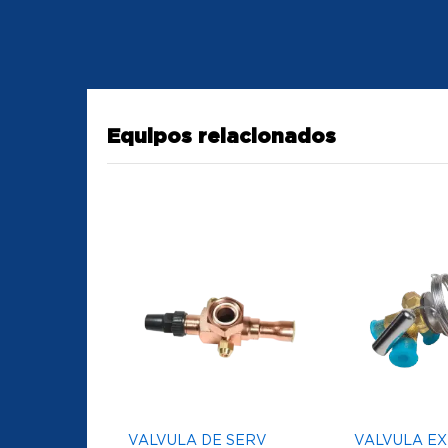
Equipos relacionados
VALVULA DE SERV
VALVULA E