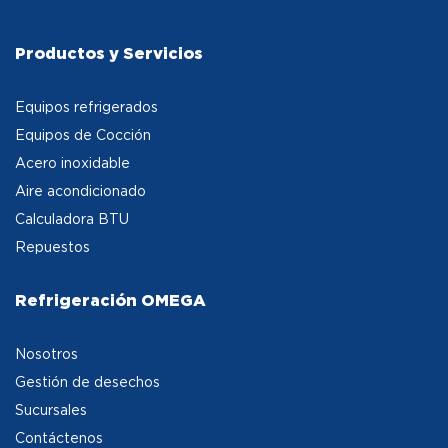
Productos y Servicios
Equipos refrigerados
Equipos de Cocción
Acero inoxidable
Aire acondicionado
Calculadora BTU
Repuestos
Refrigeración OMEGA
Nosotros
Gestión de desechos
Sucursales
Contáctenos