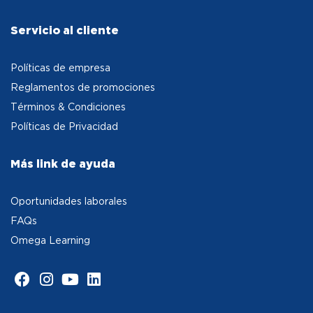
Servicio al cliente
Políticas de empresa
Reglamentos de promociones
Términos & Condiciones
Políticas de Privacidad
Más link de ayuda
Oportunidades laborales
FAQs
Omega Learning