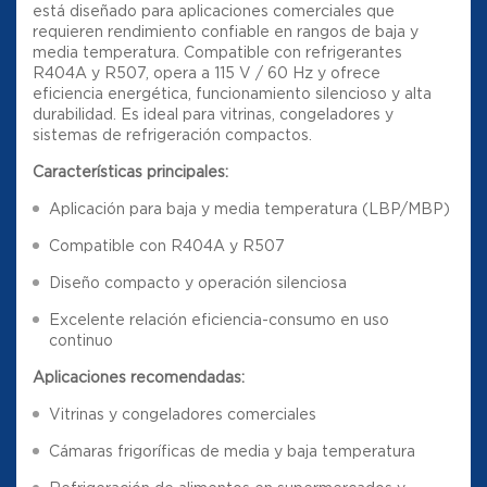
está diseñado para aplicaciones comerciales que
requieren rendimiento confiable en rangos de baja y
media temperatura. Compatible con refrigerantes
R404A y R507, opera a 115 V / 60 Hz y ofrece
eficiencia energética, funcionamiento silencioso y alta
durabilidad. Es ideal para vitrinas, congeladores y
sistemas de refrigeración compactos.
Características principales:
Aplicación para baja y media temperatura (LBP/MBP)
Compatible con R404A y R507
Diseño compacto y operación silenciosa
Excelente relación eficiencia-consumo en uso
continuo
Aplicaciones recomendadas:
Vitrinas y congeladores comerciales
Cámaras frigoríficas de media y baja temperatura