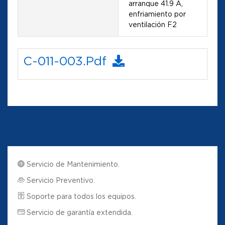
arranque 41.9 A,
enfriamiento por
ventilación F2
C-011-003.pdf
Servicio de Mantenimiento.
Servicio Preventivo.
Soporte para todos los equipos.
Servicio de garantía extendida.