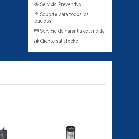
Servicio Preventivo.
Soporte para todos los
equipos.
Servicio de garantía extendida.
Cliente satisfecho