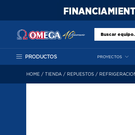
Todo
PRODUCTOS
PROYECTOS
HOME
/
TIENDA
/
REPUESTOS
/
REFRIGERACIO