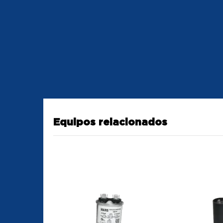
Equipos relacionados