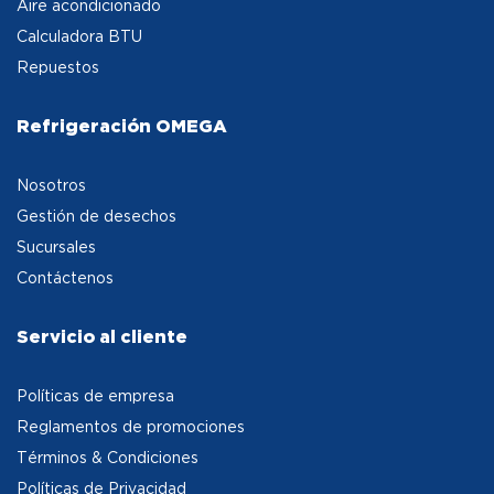
Aire acondicionado
Calculadora BTU
Repuestos
Refrigeración OMEGA
Nosotros
Gestión de desechos
Sucursales
Contáctenos
Servicio al cliente
Políticas de empresa
Reglamentos de promociones
Términos & Condiciones
Políticas de Privacidad