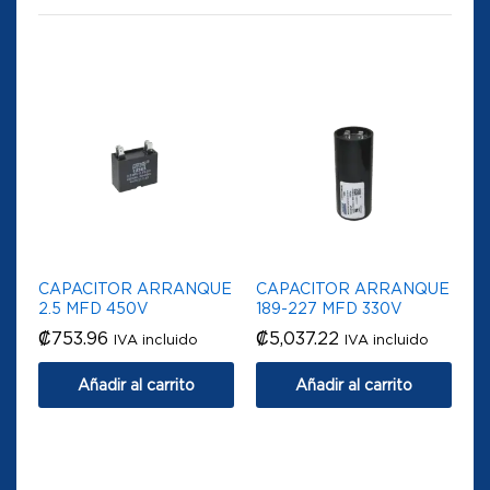
CAPACITOR ARRANQUE
CAPACITOR ARRANQUE
2.5 MFD 450V
189-227 MFD 330V
₡
753.96
₡
5,037.22
IVA incluido
IVA incluido
Añadir al carrito
Añadir al carrito