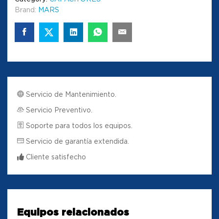
Brand:
MARS
Servicio de Mantenimiento.
Servicio Preventivo.
Soporte para todos los equipos.
Servicio de garantía extendida.
Cliente satisfecho
Equipos relacionados