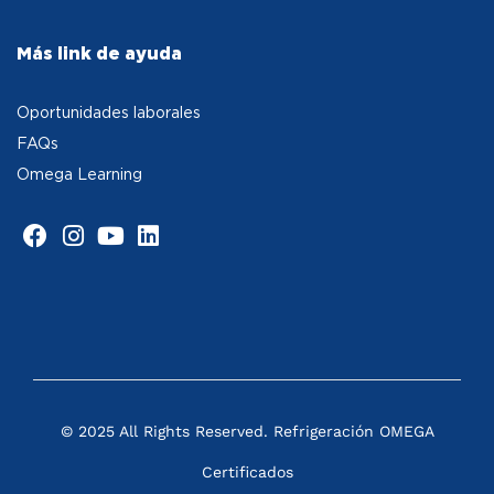
Más link de ayuda
Oportunidades laborales
FAQs
Omega Learning
© 2025 All Rights Reserved. Refrigeración OMEGA
Certificados