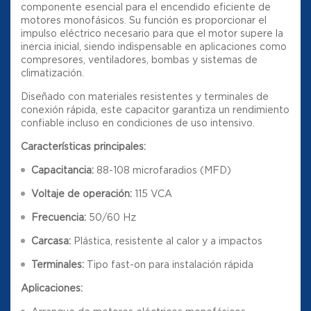
componente esencial para el encendido eficiente de
motores monofásicos. Su función es proporcionar el
impulso eléctrico necesario para que el motor supere la
inercia inicial, siendo indispensable en aplicaciones como
compresores, ventiladores, bombas y sistemas de
climatización.
Diseñado con materiales resistentes y terminales de
conexión rápida, este capacitor garantiza un rendimiento
confiable incluso en condiciones de uso intensivo.
Características principales:
Capacitancia:
88-108 microfaradios (MFD)
Voltaje de operación:
115 VCA
Frecuencia:
50/60 Hz
Carcasa:
Plástica, resistente al calor y a impactos
Terminales:
Tipo fast-on para instalación rápida
Aplicaciones: