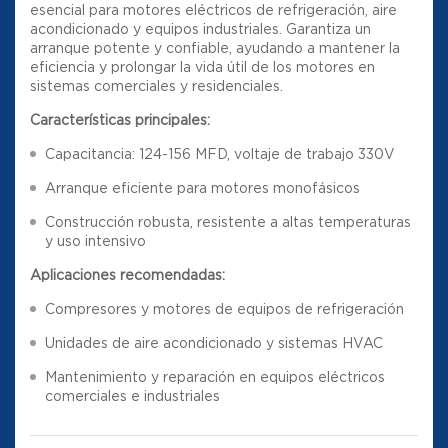
esencial para motores eléctricos de refrigeración, aire
acondicionado y equipos industriales. Garantiza un
arranque potente y confiable, ayudando a mantener la
eficiencia y prolongar la vida útil de los motores en
sistemas comerciales y residenciales.
Características principales:
Capacitancia: 124-156 MFD, voltaje de trabajo 330V
Arranque eficiente para motores monofásicos
Construcción robusta, resistente a altas temperaturas
y uso intensivo
Aplicaciones recomendadas:
Compresores y motores de equipos de refrigeración
Unidades de aire acondicionado y sistemas HVAC
Mantenimiento y reparación en equipos eléctricos
comerciales e industriales