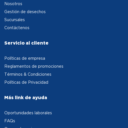
Nosotros
Gestión de desechos
Sucursales
Contáctenos
Servicio al cliente
Políticas de empresa
Reglamentos de promociones
Términos & Condiciones
Políticas de Privacidad
Más link de ayuda
Oportunidades laborales
FAQs