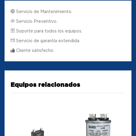
Servicio de Mantenimiento.
Servicio Preventivo.
Soporte para todos los equipos.
Servicio de garantía extendida.
Cliente satisfecho
Equipos relacionados