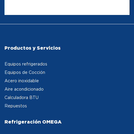
Productos y Servicios
Equipos refrigerados
Equipos de Cocción
Acero inoxidable
Aire acondicionado
Calculadora BTU
Repuestos
Refrigeración OMEGA