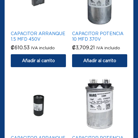
CAPACITOR ARRANQUE
CAPACITOR POTENCIA
1.5 MFD 450V
10 MFD 370V
₡
610.53
₡
3,709.21
IVA incluido
IVA incluido
Añadir al carrito
Añadir al carrito
CAPACITOR ARRANQUE
CAPACITOR POTENCIA