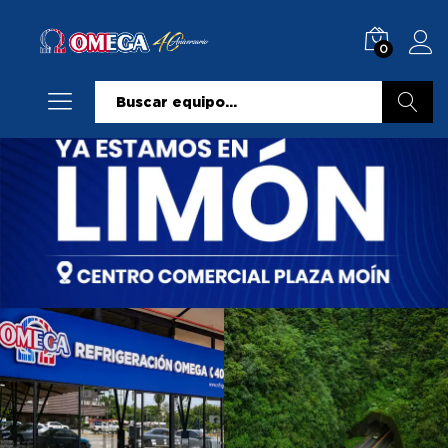
0
Buscar