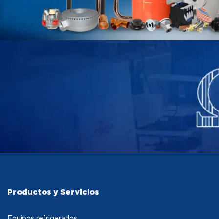
Productos y Servicios
Equipos refrigerados