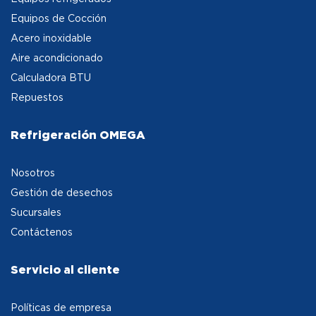
Equipos de Cocción
Acero inoxidable
Aire acondicionado
Calculadora BTU
Repuestos
Refrigeración OMEGA
Nosotros
Gestión de desechos
Sucursales
Contáctenos
Servicio al cliente
Políticas de empresa