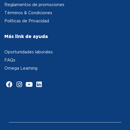
Reglamentos de promociones
Términos & Condiciones
Políticas de Privacidad
Más link de ayuda
Oportunidades laborales
FAQs
Omega Learning