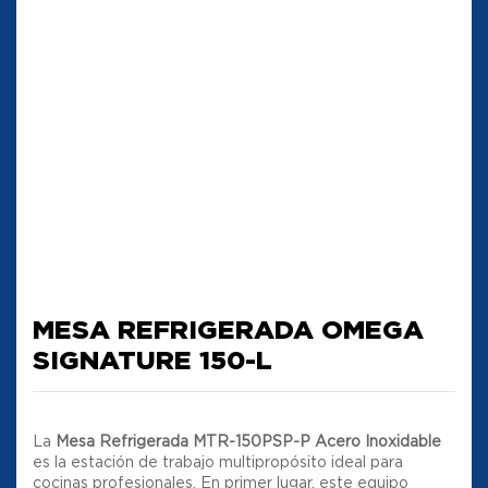
MESA REFRIGERADA OMEGA
SIGNATURE 150-L
La
Mesa Refrigerada MTR-150PSP-P Acero Inoxidable
es la estación de trabajo multipropósito ideal para
cocinas profesionales
.
En primer lugar, este equipo