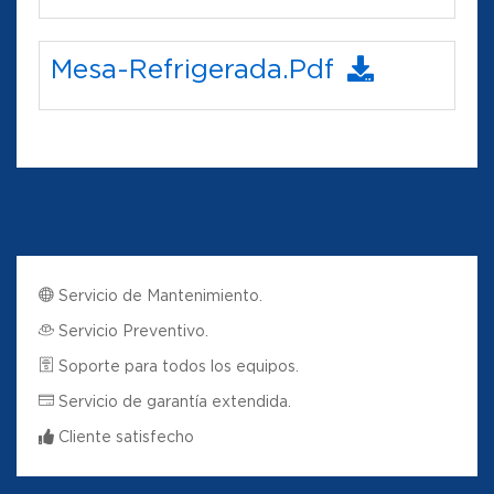
Mesa-Refrigerada.pdf
Servicio de Mantenimiento.
Servicio Preventivo.
Soporte para todos los equipos.
Servicio de garantía extendida.
Cliente satisfecho