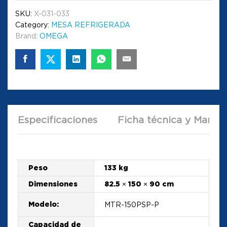
SKU:
X-031-033
Category:
MESA REFRIGERADA
Brand:
OMEGA
Especificaciones
Ficha técnica y Manual
Peso
133 kg
Dimensiones
82.5 × 150 × 90 cm
Modelo:
MTR-150PSP-P
Capacidad de