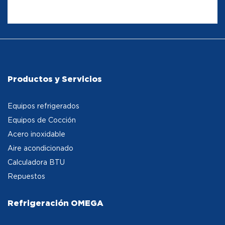
Productos y Servicios
Equipos refrigerados
Equipos de Cocción
Acero inoxidable
Aire acondicionado
Calculadora BTU
Repuestos
Refrigeración OMEGA