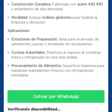
Construcción Duradera:
Fabricada con
acero AISI 430
y aislamiento de alta densidad
.
Movilidad:
Incluye
rodines giratorios
para facilitar la
limpieza y ubicación
.
Aplicaciones:
Estaciones de Preparación:
Ideal para el armado de
sándwiches, pizzas o ensaladas en restaurantes.
Cocinas Industriales:
Maximiza el espacio al combinar
mesa y refrigerador en una sola unidad.
Procesamiento de Alimentos:
Superficie higiénica para
manipular ingredientes frescos con refrigeración
inmediata.
Cotizar por WhatsApp
Verificando disponibilidad...