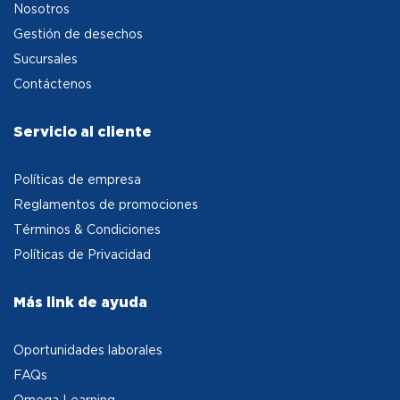
Nosotros
Gestión de desechos
Sucursales
Contáctenos
Servicio al cliente
Políticas de empresa
Reglamentos de promociones
Términos & Condiciones
Políticas de Privacidad
Más link de ayuda
Oportunidades laborales
FAQs
Omega Learning