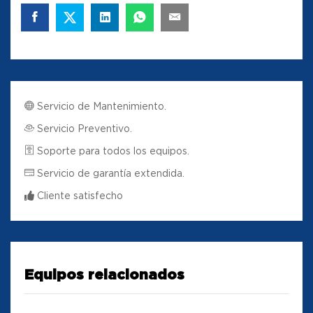
Servicio de Mantenimiento.
Servicio Preventivo.
Soporte para todos los equipos.
Servicio de garantía extendida.
Cliente satisfecho
Equipos relacionados