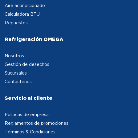
Aire acondicionado
Calculadora BTU
Repuestos
Refrigeración OMEGA
Nosotros
Gestión de desechos
Sucursales
Contáctenos
Servicio al cliente
Políticas de empresa
Reglamentos de promociones
Términos & Condiciones