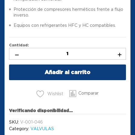
Protección de compresores herméticos frente a flujo
inverso.
Equipos con refrigerantes HFC y HC compatibles.
Cantidad:
Añadir al carrito
Comparar
Wishlist
Verificando disponibilidad...
SKU:
V-001-046
Category:
VALVULAS