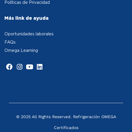
Políticas de Privacidad
Más link de ayuda
Oportunidades laborales
FAQs
Omega Learning
© 2025 All Rights Reserved. Refrigeración OMEGA
Certificados