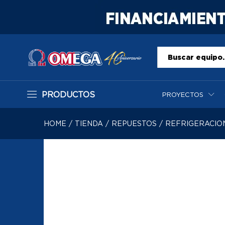
Todo
PRODUCTOS
PROYECTOS
HOME
/
TIENDA
/
REPUESTOS
/
REFRIGERACIO