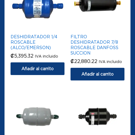
DESHIDRATADOR 1/4
FILTRO
ROSCABLE
DESHIDRATADOR 7/8
(ALCO/EMERSON)
ROSCABLE DANFOSS
SUCCION
₡
5,395.32
IVA incluido
₡
22,880.22
IVA incluido
Añadir al carrito
Añadir al carrito