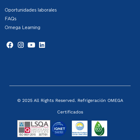
Oportunidades laborales
FAQs
Omega Learning
© 2025 All Rights Reserved. Refrigeración OMEGA
Certificados