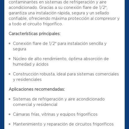
contaminantes en sistemas de refrigeración y aire
acondicionado. Gracias a su conexión flare de 1/2″,
garantiza una instalación rápida, segura y un sellado
confiable, ofreciendo máxima protección al compresor y
a todo el circuito frigorífico.
Características principales:
Conexión flare de 1/2″ para instalación sencilla y
segura
Núcleo de alto rendimiento, óptima absorción de
humedad y ácidos
Construcción robusta, ideal para sistemas comerciales
y residenciales
Aplicaciones recomendadas:
Sistemas de refrigeración y aire acondicionado
comercial y residencial
Cámaras frías, vitrinas y equipos frigoríficos
Mantenimiento y reparación de circuitos frigoríficos