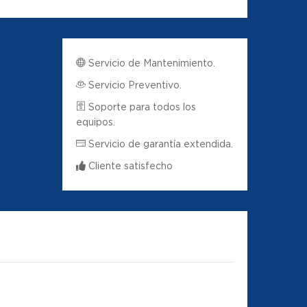
Servicio de Mantenimiento.
Servicio Preventivo.
Soporte para todos los
equipos.
Servicio de garantía extendida.
Cliente satisfecho