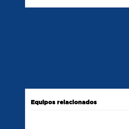
Equipos relacionados