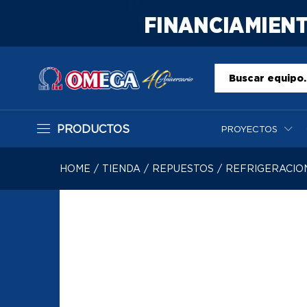
Todo
PRODUCTOS
PROYECTOS
HOME
/
TIENDA
/
REPUESTOS
/
REFRIGERACIO