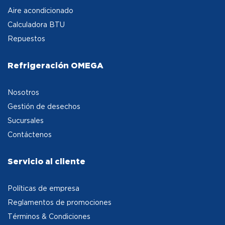
Aire acondicionado
Calculadora BTU
Repuestos
Refrigeración OMEGA
Nosotros
Gestión de desechos
Sucursales
Contáctenos
Servicio al cliente
Políticas de empresa
Reglamentos de promociones
Términos & Condiciones