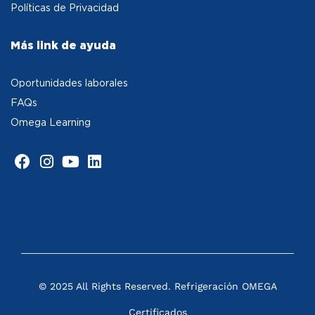
Políticas de Privacidad
Más link de ayuda
Oportunidades laborales
FAQs
Omega Learning
© 2025 All Rights Reserved. Refrigeración OMEGA
Certificados