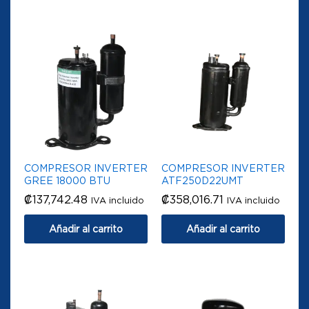
COMPRESOR INVERTER
COMPRESOR INVERTER
GREE 18000 BTU
ATF250D22UMT
₡
137,742.48
₡
358,016.71
IVA incluido
IVA incluido
Añadir al carrito
Añadir al carrito