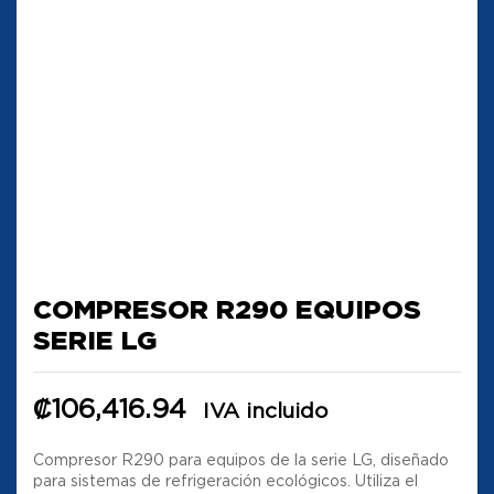
COMPRESOR R290 EQUIPOS
SERIE LG
₡
106,416.94
IVA incluido
Compresor R290 para equipos de la serie LG, diseñado
para sistemas de refrigeración ecológicos. Utiliza el