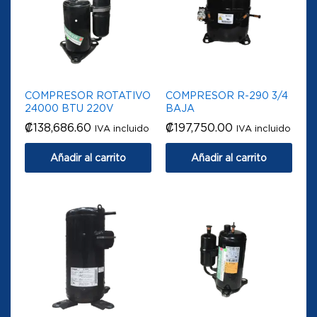
COMPRESOR ROTATIVO
COMPRESOR R-290 3/4
24000 BTU 220V
BAJA
₡
138,686.60
₡
197,750.00
IVA incluido
IVA incluido
Añadir al carrito
Añadir al carrito