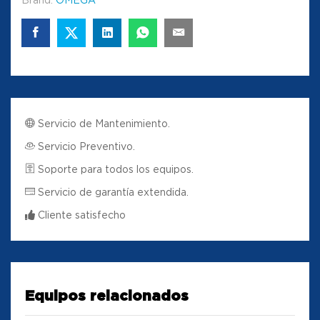
Servicio de Mantenimiento.
Servicio Preventivo.
Soporte para todos los equipos.
Servicio de garantía extendida.
Cliente satisfecho
Equipos relacionados