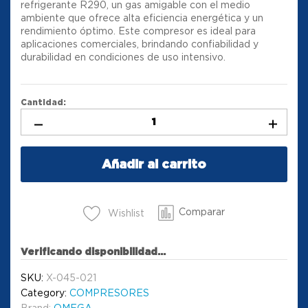
refrigerante R290, un gas amigable con el medio
ambiente que ofrece alta eficiencia energética y un
rendimiento óptimo. Este compresor es ideal para
aplicaciones comerciales, brindando confiabilidad y
durabilidad en condiciones de uso intensivo.
Cantidad:
Añadir al carrito
Comparar
Wishlist
Verificando disponibilidad...
SKU:
X-045-021
Category:
COMPRESORES
Brand:
OMEGA