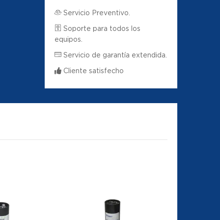
Servicio Preventivo.
Soporte para todos los
equipos.
Servicio de garantía extendida.
Cliente satisfecho