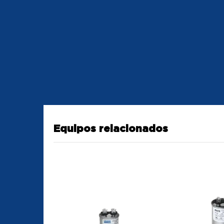
Equipos relacionados