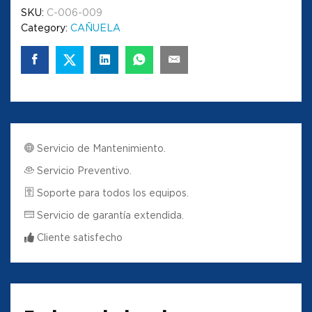
SKU:
C-006-009
Category:
CAÑUELA
Servicio de Mantenimiento.
Servicio Preventivo.
Soporte para todos los equipos.
Servicio de garantía extendida.
Cliente satisfecho