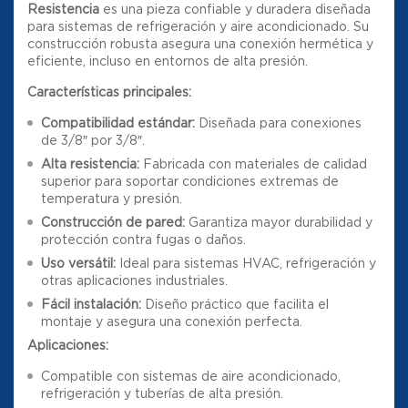
Resistencia
es una pieza confiable y duradera diseñada
para sistemas de refrigeración y aire acondicionado. Su
construcción robusta asegura una conexión hermética y
eficiente, incluso en entornos de alta presión.
Características principales:
Compatibilidad estándar:
Diseñada para conexiones
de 3/8″ por 3/8″.
Alta resistencia:
Fabricada con materiales de calidad
superior para soportar condiciones extremas de
temperatura y presión.
Construcción de pared:
Garantiza mayor durabilidad y
protección contra fugas o daños.
Uso versátil:
Ideal para sistemas HVAC, refrigeración y
otras aplicaciones industriales.
Fácil instalación:
Diseño práctico que facilita el
montaje y asegura una conexión perfecta.
Aplicaciones:
Compatible con sistemas de aire acondicionado,
refrigeración y tuberías de alta presión.