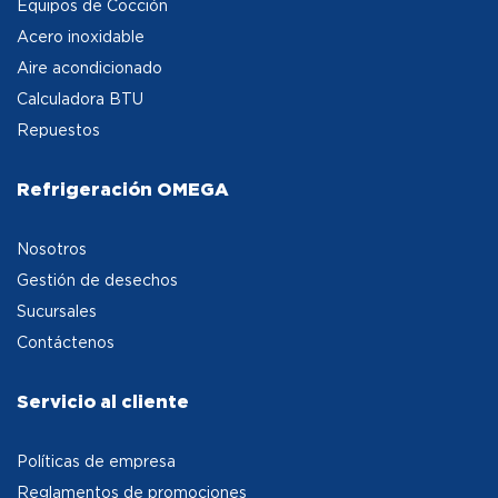
Equipos de Cocción
Acero inoxidable
Aire acondicionado
Calculadora BTU
Repuestos
Refrigeración OMEGA
Nosotros
Gestión de desechos
Sucursales
Contáctenos
Servicio al cliente
Políticas de empresa
Reglamentos de promociones