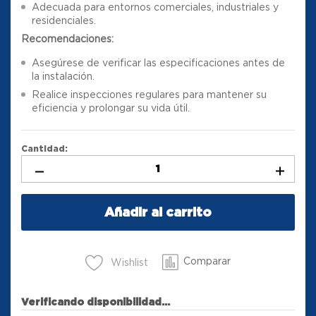
Adecuada para entornos comerciales, industriales y
residenciales.
Recomendaciones:
Asegúrese de verificar las especificaciones antes de
la instalación.
Realice inspecciones regulares para mantener su
eficiencia y prolongar su vida útil.
Cantidad:
Añadir al carrito
Comparar
Wishlist
Verificando disponibilidad...