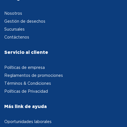
Nosotros
Gestión de desechos
Sucursales
Contáctenos
Servicio al cliente
Políticas de empresa
Reglamentos de promociones
Términos & Condiciones
Políticas de Privacidad
Más link de ayuda
Oportunidades laborales