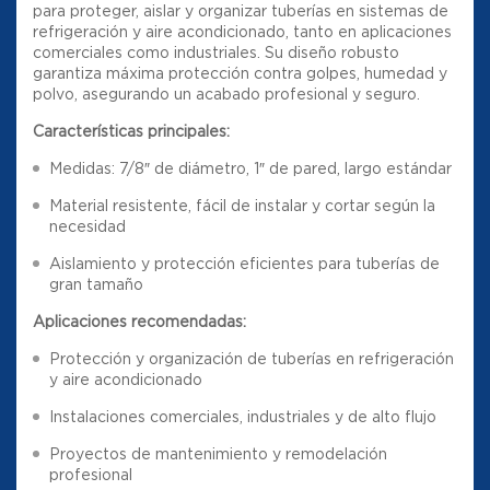
para proteger, aislar y organizar tuberías en sistemas de
refrigeración y aire acondicionado, tanto en aplicaciones
comerciales como industriales. Su diseño robusto
garantiza máxima protección contra golpes, humedad y
polvo, asegurando un acabado profesional y seguro.
Características principales:
Medidas: 7/8″ de diámetro, 1″ de pared, largo estándar
Material resistente, fácil de instalar y cortar según la
necesidad
Aislamiento y protección eficientes para tuberías de
gran tamaño
Aplicaciones recomendadas:
Protección y organización de tuberías en refrigeración
y aire acondicionado
Instalaciones comerciales, industriales y de alto flujo
Proyectos de mantenimiento y remodelación
profesional