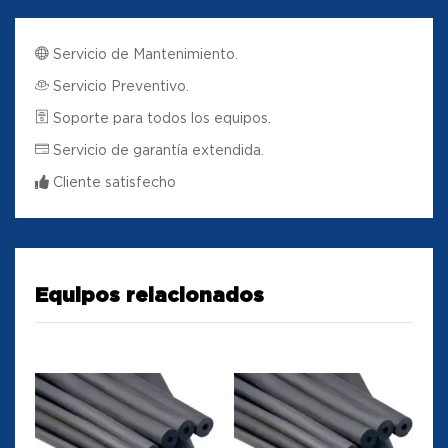
Servicio de Mantenimiento.
Servicio Preventivo.
Soporte para todos los equipos.
Servicio de garantía extendida.
Cliente satisfecho
Equipos relacionados