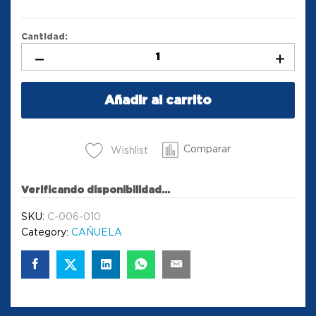
Cantidad:
Añadir al carrito
Comparar
Wishlist
Verificando disponibilidad...
SKU:
C-006-010
Category:
CAÑUELA