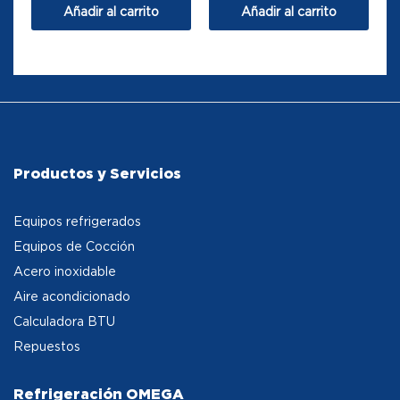
Añadir al carrito
Añadir al carrito
Productos y Servicios
Equipos refrigerados
Equipos de Cocción
Acero inoxidable
Aire acondicionado
Calculadora BTU
Repuestos
Refrigeración OMEGA