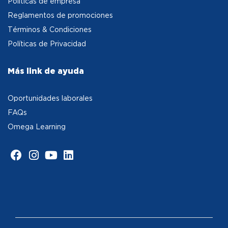
Políticas de empresa
Reglamentos de promociones
Términos & Condiciones
Políticas de Privacidad
Más link de ayuda
Oportunidades laborales
FAQs
Omega Learning