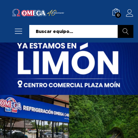
0
Buscar