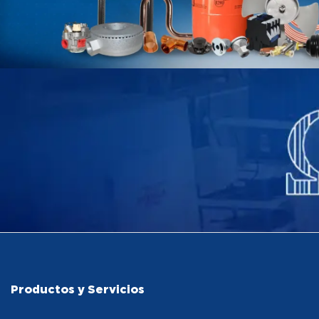
Productos y Servicios